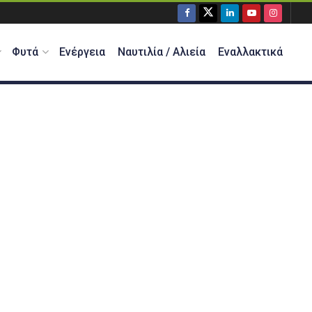
Φυτά
Ενέργεια
Ναυτιλία / Αλιεία
Εναλλακτικά