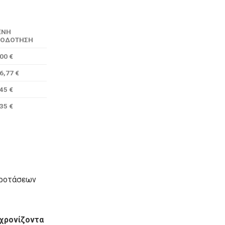
ΕΝΗ
ΟΔΟΤΗΣΗ
00 €
6,77 €
45 €
35 €
προτάσεων
 χρονίζοντα