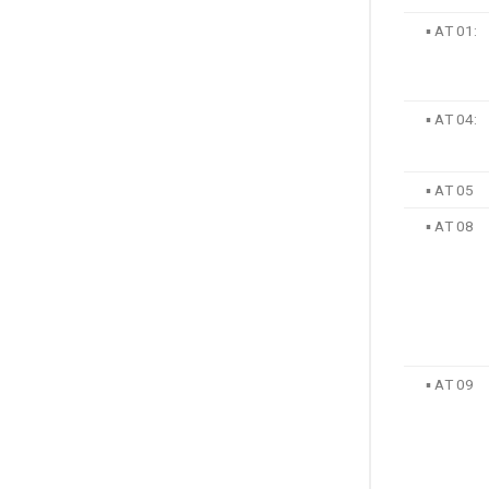
▪ ΑΤ 01:
▪ ΑΤ 04:
▪ ΑΤ 05
▪ ΑΤ 08
▪ ΑΤ 09