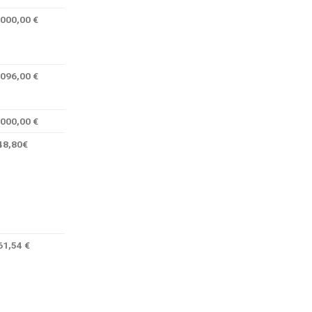
.000,00 €
.096,00 €
.000,00 €
48,80€
61,54 €