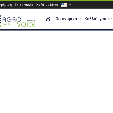
αφήμιση
Επικοινωνία
Χρήσιμα Links
ΑΡΧΙΚΗ
Οικονομικά
Καλλιέργειες