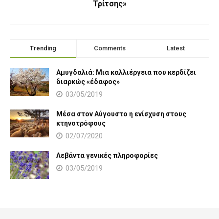
Τρίτσης»
Trending
Comments
Latest
Αμυγδαλιά: Μια καλλιέργεια που κερδίζει
διαρκώς «έδαφος»
03/05/2019
Μέσα στον Αύγουστο η ενίσχυση στους
κτηνοτρόφους
02/07/2020
Λεβάντα γενικές πληροφορίες
03/05/2019