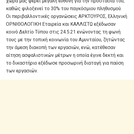
χώρα μας φέρει μεγάλη ευθύνη για την προστασία του,
καθώς φιλοξενεί το 30% του παγκόσμιου πληθυσμού.
Οι περιβαλλοντικές οργανώσεις ΑΡΚΤΟΥΡΟΣ, Ελληνική
ΟΡΝΙΘΟΛΟΓΙΚΗ Εταιρεία και ΚΑΛΛΙΣΤΩ εξέδωσαν
κοινό Δελτίο Τύπου στις 24.5.21 ενώνοντας τη φωνή
τους με την τοπική κοινωνία του Αμυνταίου, ζητώντας
την άμεση διακοπή των εργασιών, ενώ, κατέθεσαν
αίτηση ασφαλιστικών μέτρων η οποία έγινε δεκτή και
το δικαστήριο εξέδωσε προσωρινή διαταγή για παύση
των εργασιών.