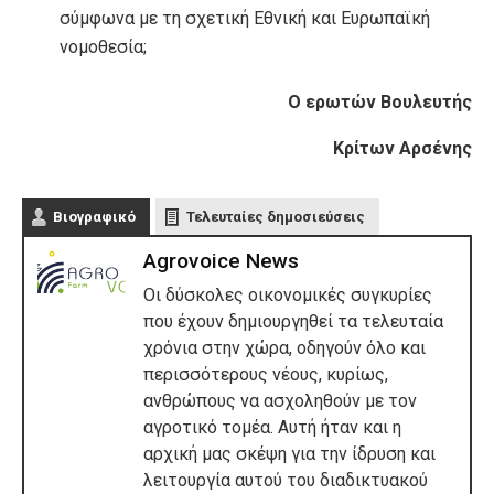
σύμφωνα με τη σχετική Εθνική και Ευρωπαϊκή
νομοθεσία;
Ο ερωτών Βουλευτής
Κρίτων Αρσένης
Βιογραφικό
Τελευταίες δημοσιεύσεις
Agrovoice News
Οι δύσκολες οικονομικές συγκυρίες
που έχουν δημιουργηθεί τα τελευταία
χρόνια στην χώρα, οδηγούν όλο και
περισσότερους νέους, κυρίως,
ανθρώπους να ασχοληθούν με τον
αγροτικό τομέα. Αυτή ήταν και η
αρχική μας σκέψη για την ίδρυση και
λειτουργία αυτού του διαδικτυακού