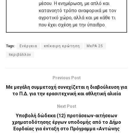
μέσου. Η ενημέρωση, με απλό και
κατανοητό τρόπο αναφορικά με τον
αγροτικό χώρο, αλλά και με κάθε τι
που έχει σχέση με την ύπαιθρο.
Tags:
Ενέργεια
επίκαιρη ερώτηση
ΜεΡΑ 25
περιβάλλον
Previous Post
Με μεγάλη συμμετοχή συνεχίζεται η διαβούλευση για
το Π.Δ. για την ερασιτεχνική και αθλητική αλιεία
Next Post
Υποβολή δώδεκα (12) προτάσεων-αιτήσεων
χρηματοδότησης έργων υποδομής από το Δήμο
Εορδαίας για ένταξη στο Πρόγραμμα «Αντώνης