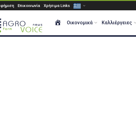
αφήμιση
Επικοινωνία
Χρήσιμα Links
ΑΡΧΙΚΗ
Οικονομικά
Καλλιέργειες