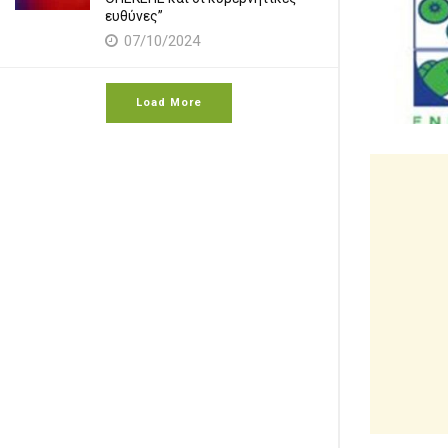
ευθύνες”
07/10/2024
Load More