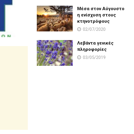
Μέσα στον Αύγουστο
η ενίσχυση στους
κτηνοτρόφους
02/07/2020
Λεβάντα γενικές
πληροφορίες
03/05/2019