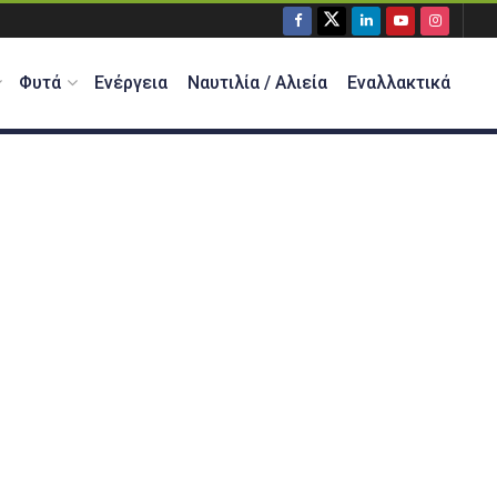
Φυτά
Ενέργεια
Ναυτιλία / Αλιεία
Εναλλακτικά