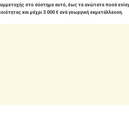
υμμετοχής στο σύστημα αυτό, έως τα ανώτατα ποσά ενίσ
οιότητας και μέχρι 3.000 € ανά γεωργική εκμετάλλευση.