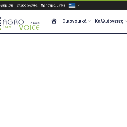
αφήμιση
Επικοινωνία
Χρήσιμα Links
ΑΡΧΙΚΗ
Οικονομικά
Καλλιέργειες