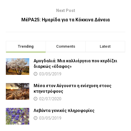
Next Post
ΜέΡΑ25: Ημερίδα για τα Κόκκινα Δάνεια
Trending
Comments
Latest
Αμυγδαλιά: Μια καλλιέργεια που κερδίζει
διαρκώς «έδαφος»
03/05/2019
Μέσα στον Αύγουστο η ενίσχυση στους
κτηνοτρόφους
02/07/2020
Λεβάντα γενικές πληροφορίες
03/05/2019