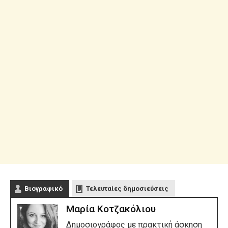
Βιογραφικό
Τελευταίες δημοσιεύσεις
Μαρία Κοτζακόλιου
Δημοσιογράφος με πρακτική άσκηση