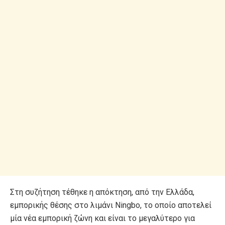
Στη συζήτηση τέθηκε η απόκτηση, από την Ελλάδα,
εμπορικής θέσης στο λιμάνι Ningbo, το οποίο αποτελεί
μία νέα εμπορική ζώνη και είναι το μεγαλύτερο για