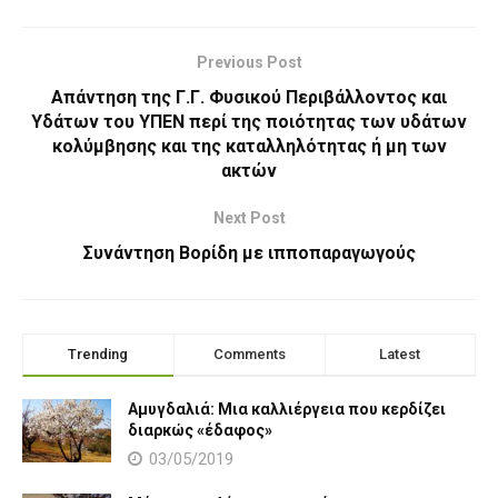
Previous Post
Απάντηση της Γ.Γ. Φυσικού Περιβάλλοντος και
Υδάτων του ΥΠΕΝ περί της ποιότητας των υδάτων
κολύμβησης και της καταλληλότητας ή μη των
ακτών
Next Post
Συνάντηση Βορίδη με ιπποπαραγωγούς
Trending
Comments
Latest
Αμυγδαλιά: Μια καλλιέργεια που κερδίζει
διαρκώς «έδαφος»
03/05/2019