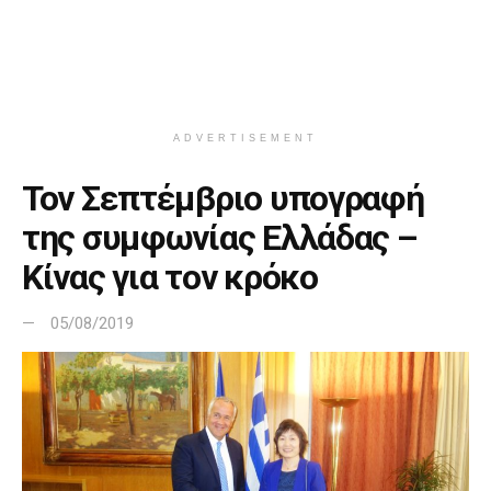
ADVERTISEMENT
Τον Σεπτέμβριο υπογραφή
της συμφωνίας Ελλάδας –
Κίνας για τον κρόκο
05/08/2019