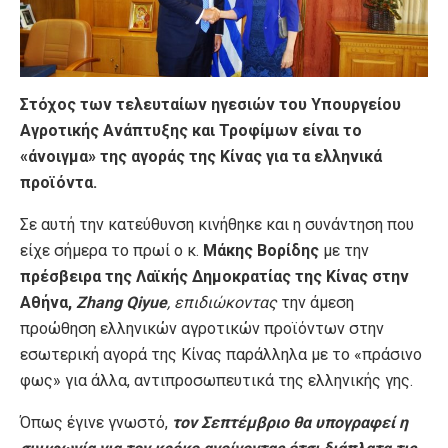
Στόχος των τελευταίων ηγεσιών του Υπουργείου
Αγροτικής Ανάπτυξης και Τροφίμων είναι το
«άνοιγμα» της αγοράς της Κίνας για τα ελληνικά
προϊόντα.
Σε αυτή την κατεύθυνση κινήθηκε και η συνάντηση που
είχε σήμερα το πρωί ο κ.
Μάκης Βορίδης
με την
πρέσβειρα της Λαϊκής Δημοκρατίας της Κίνας στην
Αθήνα,
Zhang Qiyue
, επιδιώκοντας
την άμεση
προώθηση ελληνικών αγροτικών προϊόντων στην
εσωτερική αγορά της Κίνας παράλληλα με το «πράσινο
φως» για άλλα, αντιπροσωπευτικά της ελληνικής γης.
Όπως έγινε γνωστό,
τον Σεπτέμβριο θα υπογραφεί η