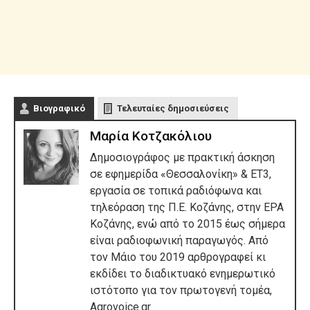
Βιογραφικό
Τελευταίες δημοσιεύσεις
Μαρία Κοτζακόλιου
Δημοσιογράφος με πρακτική άσκηση
σε εφημερίδα «Θεσσαλονίκη» & ΕΤ3,
εργασία σε τοπικά ραδιόφωνα και
τηλεόραση της Π.Ε. Κοζάνης, στην ΕΡΑ
Κοζάνης, ενώ από το 2015 έως σήμερα
είναι ραδιοφωνική παραγωγός. Από
τον Μάιο του 2019 αρθρογραφεί κι
εκδίδει το διαδικτυακό ενημερωτικό
ιστότοπο για τον πρωτογενή τομέα,
Agrovoice.gr