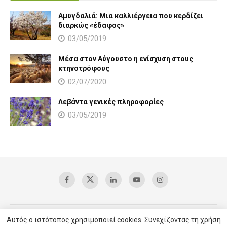
Αμυγδαλιά: Μια καλλιέργεια που κερδίζει
διαρκώς «έδαφος»
03/05/2019
Μέσα στον Αύγουστο η ενίσχυση στους
κτηνοτρόφους
02/07/2020
Λεβάντα γενικές πληροφορίες
03/05/2019
Αυτός ο ιστότοπος χρησιμοποιεί cookies. Συνεχίζοντας τη χρήση