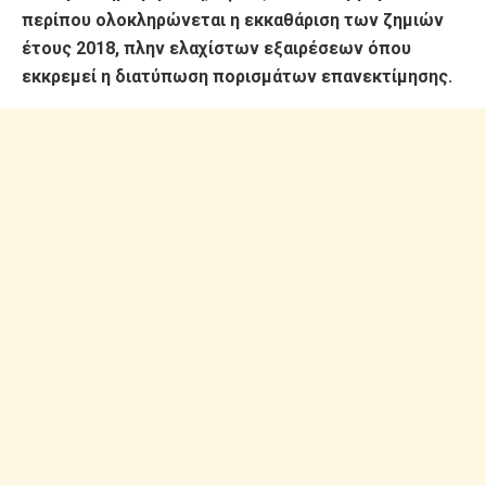
περίπου ολοκληρώνεται η εκκαθάριση των ζημιών
έτους 2018, πλην ελαχίστων εξαιρέσεων όπου
εκκρεμεί η διατύπωση πορισμάτων επανεκτίμησης.