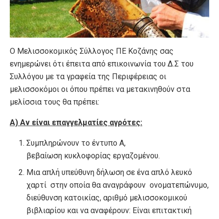
Ο Μελισσοκομικός Σύλλογος ΠΕ Κοζάνης σας
ενημερώνει ότι έπειτα από επικοινωνία του Δ.Σ του
Συλλόγου με τα γραφεία της Περιφέρειας οι
μελισσοκόμοι οι όπου πρέπει να μετακινηθούν στα
μελίσσια τους θα πρέπει:
Α) Αν είναι επαγγελματίες αγρότες:
Συμπληρώνουν το έντυπο Α,
βεβαίωση κυκλοφορίας εργαζομένου.
Μια απλή υπεύθυνη δήλωση σε ένα απλό λευκό
χαρτί στην οποία θα αναγράφουν ονοματεπώνυμο,
διεύθυνση κατοικίας, αριθμό μελισσοκομικού
βιβλιαρίου και να αναφέρουν: Είναι επιτακτική