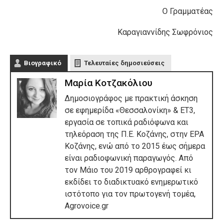
Ο Γραμματέας
Καραγιαννίδης Σωφρόνιος
Βιογραφικό
Τελευταίες δημοσιεύσεις
Μαρία Κοτζακόλιου
Δημοσιογράφος με πρακτική άσκηση
σε εφημερίδα «Θεσσαλονίκη» & ΕΤ3,
εργασία σε τοπικά ραδιόφωνα και
τηλεόραση της Π.Ε. Κοζάνης, στην ΕΡΑ
Κοζάνης, ενώ από το 2015 έως σήμερα
είναι ραδιοφωνική παραγωγός. Από
τον Μάιο του 2019 αρθρογραφεί κι
εκδίδει το διαδικτυακό ενημερωτικό
ιστότοπο για τον πρωτογενή τομέα,
Agrovoice.gr