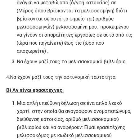
ανάγκη να μεταβώ από (δ/νση κατοικίας) σε
(Μέρος όπου βρίσκονται τα μελισσοσμήνη) διότι
βρίσκονται σε αυτό το σημείο τα ( αριθμός
μελισσοσμηνών) μελισσοσμήνη μου, προκειμένου
να γίνουν οι απαραίτητες εργασίες σε αυτά από τις
(ώρα που πηγαίνετε) έως τις (ώρα που
αποχωρείτε) .
Να έχουν μαζί τους το μελισσοκομικό βιβλιάριο
4.Να έχουν μαζί τους την αστυνομική ταυτότητα.
Β) Αν είναι ερασιτέχνες:
Μια απλή υπεύθυνη δήλωση σε ένα απλό λευκό
χαρτί στην οποία θα αναγράφουν ονοματεπώνυμο,
διεύθυνση κατοικίας, αριθμό μελισσοκομικού
βιβλιαρίου και να αναφέρουν: Είμαι ερασιτέχνης
μελισσοκόμος με κωδικό μελισσοκομικού