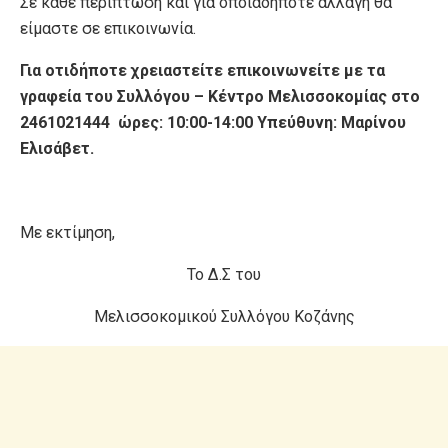
Σε κάθε περίπτωση και για οποιαδήποτε αλλαγή θα
είμαστε σε επικοινωνία.
Για οτιδήποτε χρειαστείτε επικοινωνείτε με τα
γραφεία του Συλλόγου – Κέντρο Μελισσοκομίας στο
2461021444 ώρες: 10:00-14:00 Υπεύθυνη: Μαρίνου
Ελισάβετ.
Με εκτίμηση,
Το Δ.Σ του
Μελισσοκομικού Συλλόγου Κοζάνης