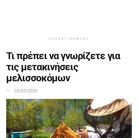
ADVERTISEMENT
Τι πρέπει να γνωρίζετε για
τις μετακινήσεις
μελισσοκόμων
23/03/2020