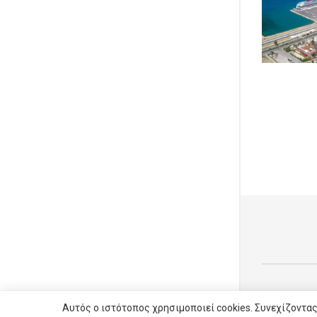
Αυτός ο ιστότοπος χρησιμοποιεί cookies. Συνεχίζοντας