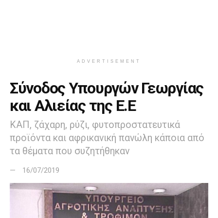
ADVERTISEMENT
Σύνοδος Υπουργών Γεωργίας
και Αλιείας της Ε.Ε
ΚΑΠ, ζάχαρη, ρύζι, φυτοπροστατευτικά
προϊόντα και αφρικανική πανώλη κάποια από
τα θέματα που συζητήθηκαν
16/07/2019