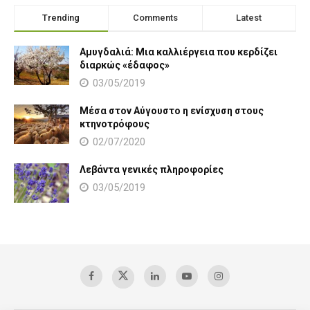
Trending
Comments
Latest
Αμυγδαλιά: Μια καλλιέργεια που κερδίζει
διαρκώς «έδαφος»
03/05/2019
Μέσα στον Αύγουστο η ενίσχυση στους
κτηνοτρόφους
02/07/2020
Λεβάντα γενικές πληροφορίες
03/05/2019