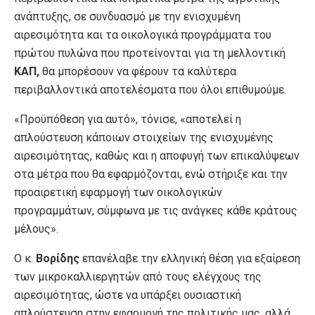
ανάπτυξης, σε συνδυασμό με την ενισχυμένη
αιρεσιμότητα και τα οικολογικά προγράμματα του
πρώτου πυλώνα που προτείνονται για τη μελλοντική
ΚΑΠ,
θα μπορέσουν να φέρουν τα καλύτερα
περιβαλλοντικά αποτελέσματα που όλοι επιθυμούμε.
«Προϋπόθεση για αυτό», τόνισε, «αποτελεί η
απλούστευση κάποιων στοιχείων της ενισχυμένης
αιρεσιμότητας, καθώς και η αποφυγή των επικαλύψεων
στα μέτρα που θα εφαρμόζονται, ενώ στήριξε και την
προαιρετική εφαρμογή των οικολογικών
προγραμμάτων, σύμφωνα με τις ανάγκες κάθε κράτους
μέλους».
Ο κ.
Βορίδης
επανέλαβε την ελληνική θέση για εξαίρεση
των μικροκαλλιεργητών από τους ελέγχους της
αιρεσιμότητας, ώστε να υπάρξει ουσιαστική
απλούστευση στην εφαρμογή της πολιτικής μας, αλλά