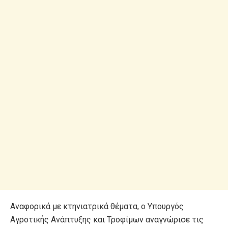
Αναφορικά με κτηνιατρικά θέματα, ο Υπουργός
Αγροτικής Ανάπτυξης και Τροφίμων αναγνώρισε τις