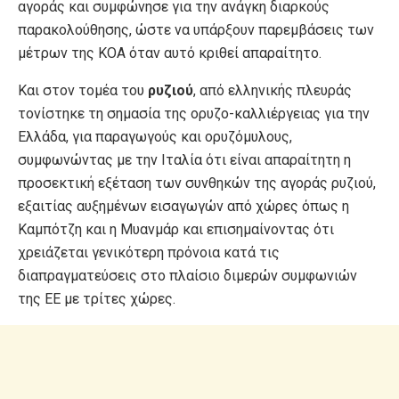
αγοράς και συμφώνησε για την ανάγκη διαρκούς
παρακολούθησης, ώστε να υπάρξουν παρεμβάσεις των
μέτρων της ΚΟΑ όταν αυτό κριθεί απαραίτητο.
Και στον τομέα του
ρυζιού
, από ελληνικής πλευράς
τονίστηκε τη σημασία της ορυζο-καλλιέργειας για την
Ελλάδα, για παραγωγούς και ορυζόμυλους,
συμφωνώντας με την Ιταλία ότι είναι απαραίτητη η
προσεκτική εξέταση των συνθηκών της αγοράς ρυζιού,
εξαιτίας αυξημένων εισαγωγών από χώρες όπως η
Καμπότζη και η Μυανμάρ και επισημαίνοντας ότι
χρειάζεται γενικότερη πρόνοια κατά τις
διαπραγματεύσεις στο πλαίσιο διμερών συμφωνιών
της ΕΕ με τρίτες χώρες.