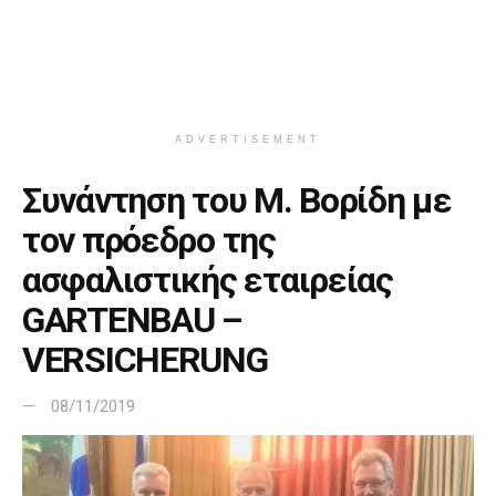
ADVERTISEMENT
Συνάντηση του Μ. Βορίδη με
τον πρόεδρο της
ασφαλιστικής εταιρείας
GARTENBAU –
VERSICHERUNG
08/11/2019