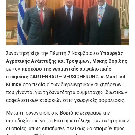
Συνάντηση είχε την Πέμπτη 7 Νοεμβρίου ο
Υπουργός
Αγροτικής Ανάπτυξης και Τροφίμων, Μάκης Βορίδης
με τον
πρόεδρο της γερμανικής ασφαλιστικής
εταιρείας GARTENBAU – VERSICHERUNG
, κ.
Manfred
Klunke
στο πλαίσιο των διερευνητικών συζητήσεων
που γίνονται για τη δυνατότητα συμμετοχής ιδιωτικών
ασφαλιστικών εταιρειών στις γεωργικές ασφαλίσεις.
Μετά τη συνάντηση, ο κ.
Βορίδης
εξέφρασε την
αισιοδοξία του για τη θετική κατάληξη των συζητήσεων
οι οποίες, όπως επισήμανε, τελικώς θα αποβούν προς