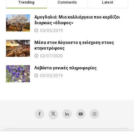
Trending
Comments
Latest
Αμυγδαλιά: Μια καλλιέργεια που κερδίζει
διαρκώς «έδαφος»
03/05/2019
Μέσα στον Αύγουστο η ενίσχυση στους
κτηνοτρόφους
02/07/2020
Λεβάντα γενικές πληροφορίες
03/05/2019