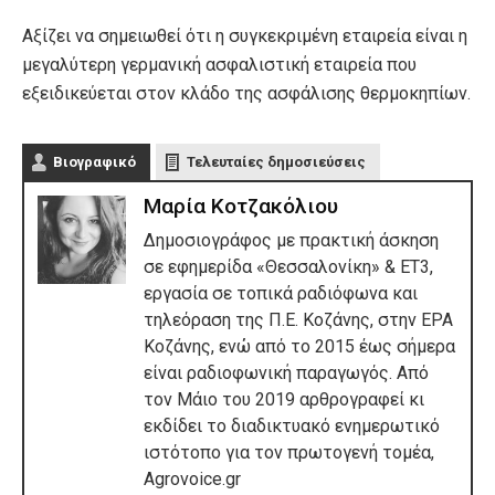
Αξίζει να σημειωθεί ότι η συγκεκριμένη εταιρεία είναι η
μεγαλύτερη γερμανική ασφαλιστική εταιρεία που
εξειδικεύεται στον κλάδο της ασφάλισης θερμοκηπίων.
Βιογραφικό
Τελευταίες δημοσιεύσεις
Μαρία Κοτζακόλιου
Δημοσιογράφος με πρακτική άσκηση
σε εφημερίδα «Θεσσαλονίκη» & ΕΤ3,
εργασία σε τοπικά ραδιόφωνα και
τηλεόραση της Π.Ε. Κοζάνης, στην ΕΡΑ
Κοζάνης, ενώ από το 2015 έως σήμερα
είναι ραδιοφωνική παραγωγός. Από
τον Μάιο του 2019 αρθρογραφεί κι
εκδίδει το διαδικτυακό ενημερωτικό
ιστότοπο για τον πρωτογενή τομέα,
Agrovoice.gr