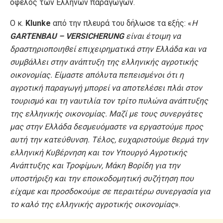
όφελος των Ελλήνων παραγωγών.
Ο κ.
Klunke
από την πλευρά του δήλωσε τα εξής: «
Η
GARTENBAU – VERSICHERUNG
είναι έτοιμη να
δραστηριοποιηθεί επιχειρηματικά στην Ελλάδα και να
συμβάλλει στην ανάπτυξη της ελληνικής αγροτικής
οικονομίας. Είμαστε απόλυτα πεπεισμένοι ότι η
αγροτική παραγωγή μπορεί να αποτελέσει πλάι στον
τουρισμό και τη ναυτιλία τον τρίτο πυλώνα ανάπτυξης
της ελληνικής οικονομίας. Μαζί με τους συνεργάτες
μας στην Ελλάδα δεσμευόμαστε να εργαστούμε προς
αυτή την κατεύθυνση. Τέλος, ευχαριστούμε θερμά την
ελληνική Κυβέρνηση και τον Υπουργό Αγροτικής
Ανάπτυξης και Τροφίμων, Μάκη Βορίδη για την
υποστήριξη και την εποικοδομητική συζήτηση που
είχαμε και προσδοκούμε σε περαιτέρω συνεργασία για
το καλό της ελληνικής αγροτικής οικονομίας
».