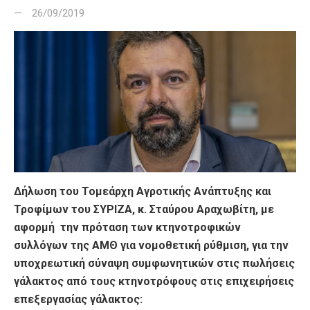
26/09/2019
Δήλωση του Τομεάρχη Αγροτικής Ανάπτυξης και
Τροφίμων του ΣΥΡΙΖΑ, κ. Σταύρου Αραχωβίτη, με
αφορμή την πρόταση των κτηνοτροφικών
συλλόγων της ΑΜΘ για νομοθετική ρύθμιση, για την
υποχρεωτική σύναψη συμφωνητικών στις πωλήσεις
γάλακτος από τους κτηνοτρόφους στις επιχειρήσεις
επεξεργασίας γάλακτος: