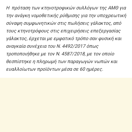
Η πρόταση των κτηνοτροφικών συλλόγων της ΑΜΘ για
την ανάγκη νομοθετικής ρύθμισης για την υποχρεωτική
σύναψη συμφωνητικών στις πωλήσεις γάλακτος, από
τους κτηνοτρόφους στις επιχειρήσεις επεξεργασίας
γάλακτος, έρχεται με εμφατικό τρόπο σαν φυσική και
αναγκαία συνέχεια του Ν. 4492/2017 όπως
τροποποιήθηκε με τον Ν. 4587/2018, με τον οποίο
θεσπίστηκε η πληρωμή των παραγωγών νωπών και
ευαλλοίωτων προϊόντων μέσα σε 60 ημέρες.