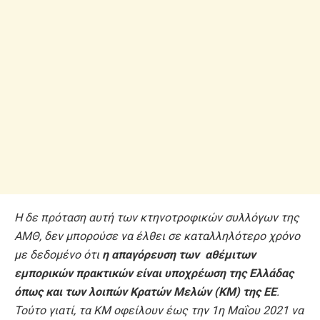
Η δε πρόταση αυτή των κτηνοτροφικών συλλόγων της
ΑΜΘ, δεν μπορούσε να έλθει σε καταλληλότερο χρόνο
με δεδομένο ότι
η απαγόρευση των αθέμιτων
εμπορικών πρακτικών είναι υποχρέωση της Ελλάδας
όπως και των λοιπών Κρατών Μελών (ΚΜ) της ΕΕ
.
Τούτο γιατί, τα ΚΜ οφείλουν έως την 1η Μαΐου 2021 να