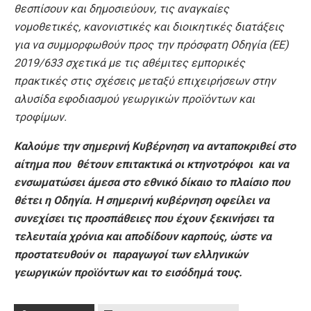
θεσπίσουν και δημοσιεύουν, τις αναγκαίες
νομοθετικές, κανονιστικές και διοικητικές διατάξεις
για να συμμορφωθούν προς την πρόσφατη Οδηγία (ΕΕ)
2019/633 σχετικά με τις αθέμιτες εμπορικές
πρακτικές στις σχέσεις μεταξύ επιχειρήσεων στην
αλυσίδα εφοδιασμού γεωργικών προϊόντων και
τροφίμων.
Καλούμε την σημερινή Κυβέρνηση να ανταποκριθεί στο
αίτημα που θέτουν επιτακτικά οι κτηνοτρόφοι και να
ενσωματώσει άμεσα στο εθνικό δίκαιο το πλαίσιο που
θέτει η Οδηγία. Η σημερινή κυβέρνηση οφείλει να
συνεχίσει τις προσπάθειες που έχουν ξεκινήσει τα
τελευταία χρόνια και αποδίδουν καρπούς, ώστε να
προστατευθούν οι παραγωγοί των ελληνικών
γεωργικών προϊόντων και το εισόδημά τους.