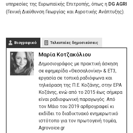
υπηρεσίες της Ευρωπαϊκής Επιτροπής, όπως η
DG AGRI
(Γενική Διεύθυνση Γεωργίας και Αγροτικής Ανάπτυξης).
Βιογραφικό
Τελευταίες δημοσιεύσεις
Μαρία Κοτζακόλιου
Δημοσιογράφος με πρακτική άσκηση
σε εφημερίδα «Θεσσαλονίκη» & ΕΤ3,
εργασία σε τοπικά ραδιόφωνα και
τηλεόραση της Π.Ε. Κοζάνης, στην ΕΡΑ
Κοζάνης, ενώ από το 2015 έως σήμερα
είναι ραδιοφωνική παραγωγός. Από
τον Μάιο του 2019 αρθρογραφεί κι
εκδίδει το διαδικτυακό ενημερωτικό
ιστότοπο για τον πρωτογενή τομέα,
Agrovoice.gr