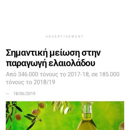
ADVERTISEMENT
Σημαντική μείωση στην
παραγωγή ελαιολάδου
Από 346.000 τόνους το 2017-18, σε 185.000
τόνους το 2018/19
18/06/2019