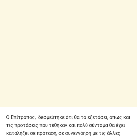
Ο Επίτροπος, δεσμεύτηκε ότι θα το εξετάσει, όπως και
τις προτάσεις που τέθηκαν και πολύ σύντομα θα έχει
καταλήξει σε πρόταση, σε συνεννόηση με τις άλλες