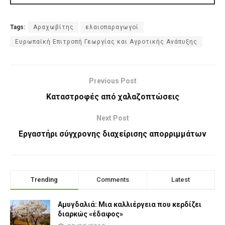
Tags:
Αραχωβίτης
ελαιοπαραγωγοί
Ευρωπαϊκή Επιτροπή Γεωργίας και Αγροτικής Ανάπυξης
Previous Post
Καταστροφές από χαλαζοπτώσεις
Next Post
Εργαστήρι σύγχρονης διαχείρισης απορριμμάτων
Trending
Comments
Latest
Αμυγδαλιά: Μια καλλιέργεια που κερδίζει
διαρκώς «έδαφος»