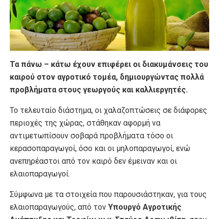
Τα πάνω – κάτω έχουν επιφέρει οι διακυμάνσεις του
καιρού στον αγροτικό τομέα, δημιουργώντας πολλά
προβλήματα στους γεωργούς και καλλιεργητές.
Το τελευταίο διάστημα, οι χαλαζοπτώσεις σε διάφορες
περιοχές της χώρας, στάθηκαν αφορμή να
αντιμετωπίσουν σοβαρά προβλήματα τόσο οι
κερασοπαραγωγοί, όσο και οι μηλοπαραγωγοί, ενώ
ανεπηρέαστοι από τον καιρό δεν έμειναν και οι
ελαιοπαραγωγοί.
Σύμφωνα με τα στοιχεία που παρουσιάστηκαν, για τους
ελαιοπαραγωγούς, από τον
Υπουργό Αγροτικής