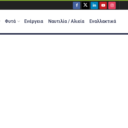
Φυτά
Ενέργεια
Ναυτιλία / Αλιεία
Εναλλακτικά