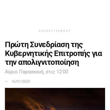
ADVERTISEMENT
Πρώτη Συνεδρίαση της
Κυβερνητικής Επιτροπής για
την απολιγνιτοποίηση
Αύριο Παρασκευή, στις 12:00
16/01/2020