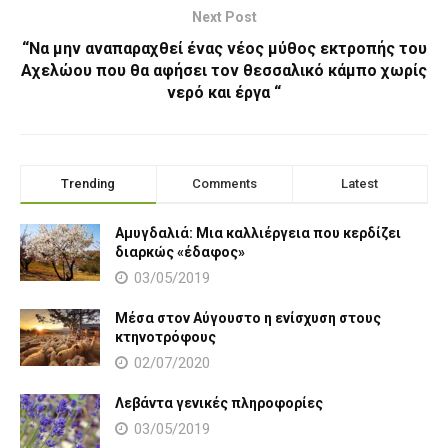
Next Post
“Να μην αναπαραχθεί ένας νέος μύθος εκτροπής του
Αχελώου που θα αφήσει τον θεσσαλικό κάμπο χωρίς
νερό και έργα “
Trending
Comments
Latest
Αμυγδαλιά: Μια καλλιέργεια που κερδίζει
διαρκώς «έδαφος»
03/05/2019
Μέσα στον Αύγουστο η ενίσχυση στους
κτηνοτρόφους
02/07/2020
Λεβάντα γενικές πληροφορίες
03/05/2019