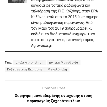
εργασία σε τοπικά ραδιόφωνα και
τηλεόραση της Π.Ε. Κοζάνης, στην ΕΡΑ
Κοζάνης, ενώ από το 2015 έως σήμερα
είναι ραδιοφωνική παραγωγός. Από
τον Μάιο του 2019 αρθρογραφεί κι
εκδίδει το διαδικτυακό ενημερωτικό
ιστότοπο για τον πρωτογενή τομέα,
Agrovoice.gr
Tags:
απολιγνιτοποίηση
Δυτική Μακεδονία
Κυβερνητική Επιτροπή
Μεγαλόπολη
Previous Post
Χορήγηση συνδεδεμένης ενίσχυσης στους
παραγωγούς ζαχαρότευτλων