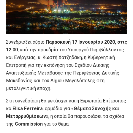
Συνεδριάζει αύριο
Παρασκευή 17 Ιανουαρίου 2020, στις
12:00
, υπό την προεδρία του Υπουργού Περιβάλλοντος
και Ενέργειας, κ. Κωστή Χατζηδάκη, η Κυβερνητική
Επιτροπή για την εκπόνηση του Σχεδίου Δίκαιης
Αναπτυξιακής Μετάβασης της Περιφέρειας Δυτικής
Μακεδονίας και του Δήμου Μεγαλόπολης στη
μεταλιγνιτική εποχή.
Στη συνεδρίαση θα μετάσχει και η Ευρωπαία Επίτροπος
κα
Elisa Ferreira
, αρμόδια για
«Θέματα Συνοχής και
Μεταρρυθμίσεων»
, η οποία θα παρουσιάσει τα σχέδια
της
Commission
για το θέμα.