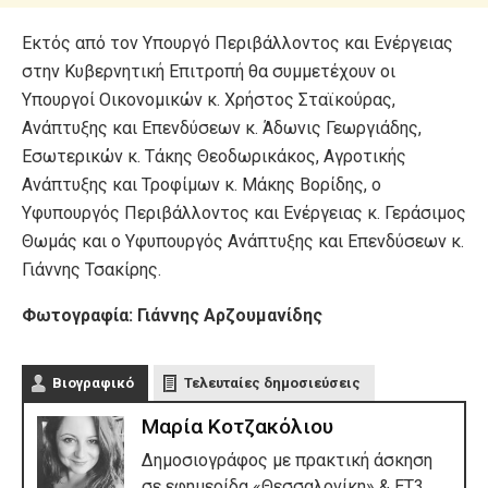
Εκτός από τον Υπουργό Περιβάλλοντος και Ενέργειας
στην Κυβερνητική Επιτροπή θα συμμετέχουν οι
Υπουργοί Οικονομικών κ. Χρήστος Σταϊκούρας,
Ανάπτυξης και Επενδύσεων κ. Άδωνις Γεωργιάδης,
Εσωτερικών κ. Τάκης Θεοδωρικάκος, Αγροτικής
Ανάπτυξης και Τροφίμων κ. Μάκης Βορίδης, ο
Υφυπουργός Περιβάλλοντος και Ενέργειας κ. Γεράσιμος
Θωμάς και ο Υφυπουργός Ανάπτυξης και Επενδύσεων κ.
Γιάννης Τσακίρης.
Φωτογραφία: Γιάννης Αρζουμανίδης
Βιογραφικό
Τελευταίες δημοσιεύσεις
Μαρία Κοτζακόλιου
Δημοσιογράφος με πρακτική άσκηση
σε εφημερίδα «Θεσσαλονίκη» & ΕΤ3,