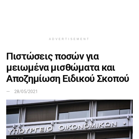
ADVERTISEMENT
Πιστώσεις ποσών για
μειωμένα μισθώματα και
Αποζημίωση Ειδικού Σκοπού
28/05/2021