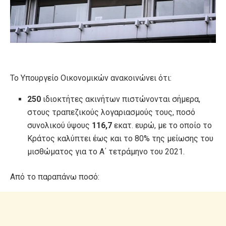
Το Υπουργείο Οικονομικών ανακοινώνει ότι:
250
ιδιοκτήτες ακινήτων πιστώνονται σήμερα,
στους τραπεζικούς λογαριασμούς τους, ποσό
συνολικού ύψους
116,7
εκατ. ευρώ, με το οποίο το
Κράτος καλύπτει έως και το 80% της μείωσης του
μισθώματος για το Α΄ τετράμηνο του 2021.
Από το παραπάνω ποσό: