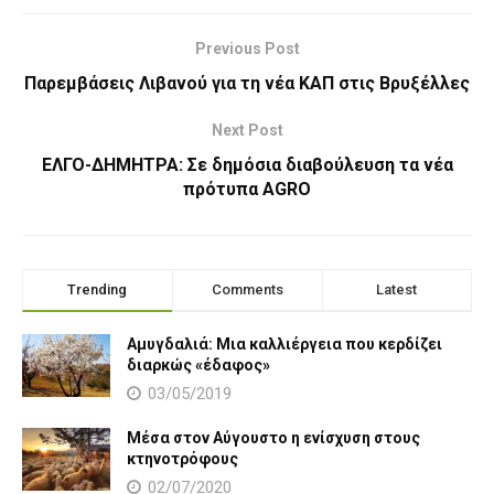
Previous Post
Παρεμβάσεις Λιβανού για τη νέα ΚΑΠ στις Βρυξέλλες
Next Post
ΕΛΓΟ-ΔΗΜΗΤΡΑ: Σε δημόσια διαβούλευση τα νέα
πρότυπα AGRO
Trending
Comments
Latest
Αμυγδαλιά: Μια καλλιέργεια που κερδίζει
διαρκώς «έδαφος»
03/05/2019
Μέσα στον Αύγουστο η ενίσχυση στους
κτηνοτρόφους
02/07/2020