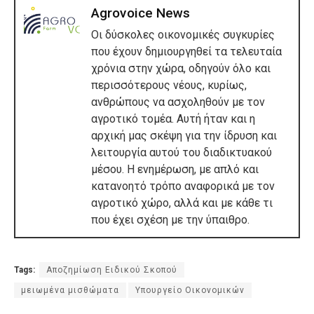
Agrovoice News
Οι δύσκολες οικονομικές συγκυρίες
που έχουν δημιουργηθεί τα τελευταία
χρόνια στην χώρα, οδηγούν όλο και
περισσότερους νέους, κυρίως,
ανθρώπους να ασχοληθούν με τον
αγροτικό τομέα. Αυτή ήταν και η
αρχική μας σκέψη για την ίδρυση και
λειτουργία αυτού του διαδικτυακού
μέσου. Η ενημέρωση, με απλό και
κατανοητό τρόπο αναφορικά με τον
αγροτικό χώρο, αλλά και με κάθε τι
που έχει σχέση με την ύπαιθρο.
Tags:
Αποζημίωση Ειδικού Σκοπού
μειωμένα μισθώματα
Υπουργείο Οικονομικών