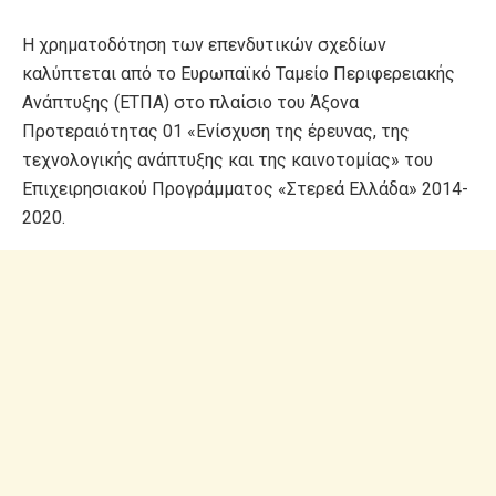
Η χρηματοδότηση των επενδυτικών σχεδίων
καλύπτεται από το Ευρωπαϊκό Ταμείο Περιφερειακής
Ανάπτυξης (ΕΤΠΑ) στο πλαίσιο του Άξονα
Προτεραιότητας 01 «Ενίσχυση της έρευνας, της
τεχνολογικής ανάπτυξης και της καινοτομίας» του
Επιχειρησιακού Προγράμματος «Στερεά Ελλάδα» 2014-
2020.