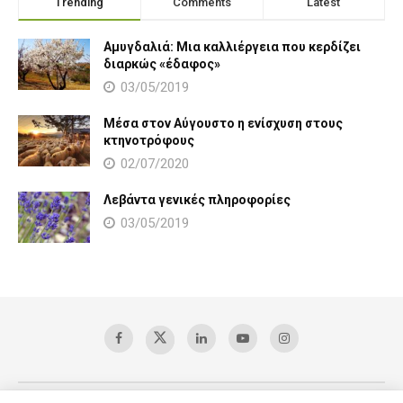
Trending
Comments
Latest
Αμυγδαλιά: Μια καλλιέργεια που κερδίζει
διαρκώς «έδαφος»
03/05/2019
Μέσα στον Αύγουστο η ενίσχυση στους
κτηνοτρόφους
02/07/2020
Λεβάντα γενικές πληροφορίες
03/05/2019