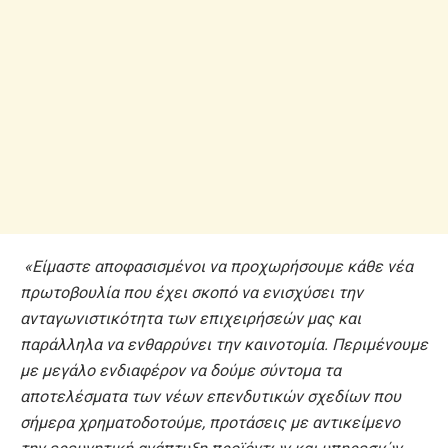
«Είμαστε αποφασισμένοι να προχωρήσουμε κάθε νέα
πρωτοβουλία που έχει σκοπό να ενισχύσει την
ανταγωνιστικότητα των επιχειρήσεών μας και
παράλληλα να ενθαρρύνει την καινοτομία. Περιμένουμε
με μεγάλο ενδιαφέρον να δούμε σύντομα τα
αποτελέσματα των νέων επενδυτικών σχεδίων που
σήμερα χρηματοδοτούμε, προτάσεις
με αντικείμενο