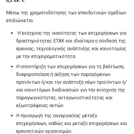
8,2 εκ. €.
Μέσω της χρηματοδότησης των επενδυτικών σχεδίων
επιδιώκεται:
Η ενίσχυση της ικανότητας των επιχειρήσεων για
δραστηριότητες ΕΤΑΚ και ιδιαίτερα η σύνδεση της
έρευνας, τεχνολογικής ανάπτυξης και καινοτομίας
με την επιχειρηματικότητα.
Η υποστήριξη των επιχειρήσεων για τη βελτίωση,
διαφοροποίηση ή αύξηση των παραγόμενων
προϊόντων ή/και την ανάπτυξη νέων προϊόντων ή/
και καινοτόμων διαδικασιών για την ενίσχυση της
παραγωγικότητας, ανταγωνιστικότητας και
εξωστρέφειας αυτών.
Η προαγωγή της συνεργασίας μεταξύ
επιχειρήσεων, καθώς και μεταξύ επιχειρήσεων και
ερευνητικών οργανισμών.