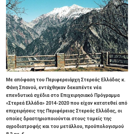
Με απόφαση του Περιφερειάρχη Στερεάς Ελλάδας κ.
Φάνη Σπανού, εντάχθηκαν δεκαπέντε νέα
επενδυτικά σχέδια στο Επιχειρησιακό Πρόγραμμα
«Στερεά Ελλάδα» 2014-2020 που είχαν κατατεθεί από
επιχειρήσεις της Περιφέρειας Στερεάς Ελλάδας, οι
οποίες δραστηριοποιούνται στους τομείς της
αγροδιατροφής και του μετάλλου, προϋπολογισμού