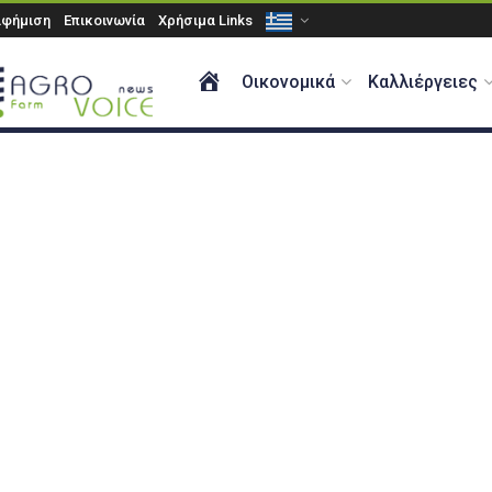
αφήμιση
Επικοινωνία
Χρήσιμα Links
ΑΡΧΙΚΗ
Οικονομικά
Καλλιέργειες