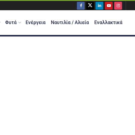
Φυτά
Ενέργεια
Ναυτιλία / Αλιεία
Εναλλακτικά