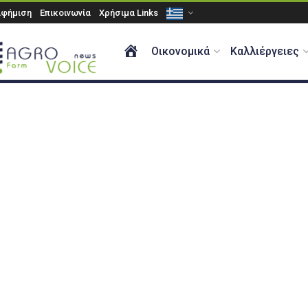
αφήμιση
Επικοινωνία
Χρήσιμα Links
ΑΡΧΙΚΗ
Οικονομικά
Καλλιέργειες