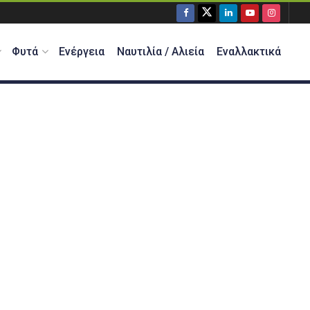
Φυτά
Ενέργεια
Ναυτιλία / Αλιεία
Εναλλακτικά