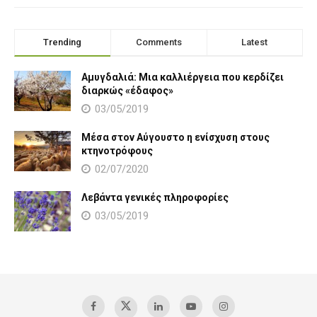
Trending
Comments
Latest
Αμυγδαλιά: Μια καλλιέργεια που κερδίζει
διαρκώς «έδαφος»
03/05/2019
Μέσα στον Αύγουστο η ενίσχυση στους
κτηνοτρόφους
02/07/2020
Λεβάντα γενικές πληροφορίες
03/05/2019