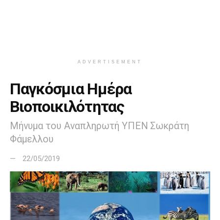
ADVERTISEMENT
Παγκόσμια Ημέρα
Βιοποικιλότητας
Μήνυμα του Αναπληρωτή ΥΠΕΝ Σωκράτη
Φάμελλου
22/05/2019