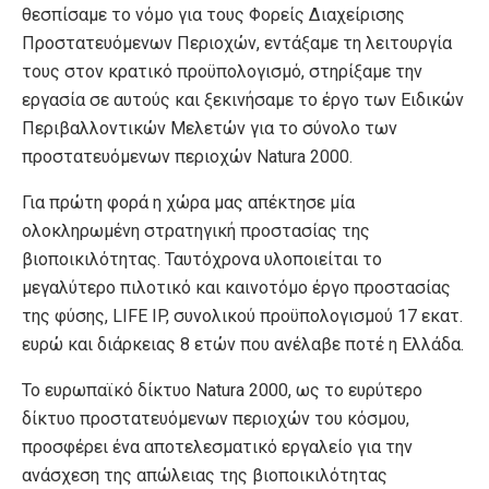
θεσπίσαμε το νόμο για τους Φορείς Διαχείρισης
Προστατευόμενων Περιοχών, εντάξαμε τη λειτουργία
τους στον κρατικό προϋπολογισμό, στηρίξαμε την
εργασία σε αυτούς και ξεκινήσαμε το έργο των Ειδικών
Περιβαλλοντικών Μελετών για το σύνολο των
προστατευόμενων περιοχών Natura 2000.
Για πρώτη φορά η χώρα μας απέκτησε μία
ολοκληρωμένη στρατηγική προστασίας της
βιοποικιλότητας. Ταυτόχρονα υλοποιείται το
μεγαλύτερο πιλοτικό και καινοτόμο έργο προστασίας
της φύσης, LIFE IP, συνολικού προϋπολογισμού 17 εκατ.
ευρώ και διάρκειας 8 ετών που ανέλαβε ποτέ η Ελλάδα.
Το ευρωπαϊκό δίκτυο Natura 2000, ως το ευρύτερο
δίκτυο προστατευόμενων περιοχών του κόσμου,
προσφέρει ένα αποτελεσματικό εργαλείο για την
ανάσχεση της απώλειας της βιοποικιλότητας