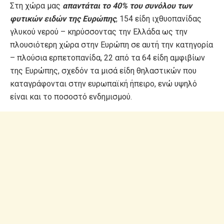
Στη χώρα μας
απαντάται το 40% του συνόλου των
φυτικών ειδών της Ευρώπης
, 154 είδη ιχθυοπανίδας
γλυκού νερού – κηρύσσοντας την Ελλάδα ως την
πλουσιότερη χώρα στην Ευρώπη σε αυτή την κατηγορία
– πλούσια ερπετοπανίδα, 22 από τα 64 είδη αμφιβίων
της Ευρώπης, σχεδόν τα μισά είδη θηλαστικών που
καταγράφονται στην ευρωπαϊκή ήπειρο, ενώ υψηλό
είναι και το ποσοστό ενδημισμού.