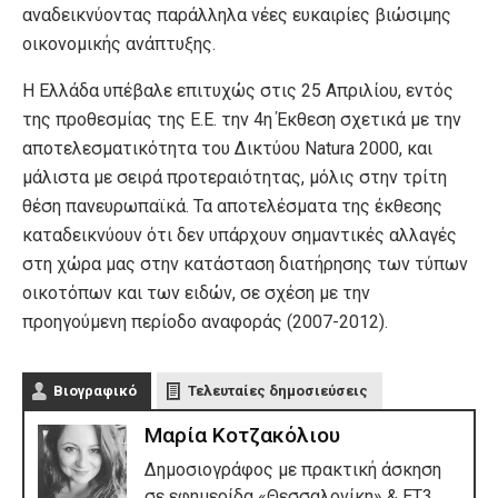
αναδεικνύοντας παράλληλα νέες ευκαιρίες βιώσιμης
οικονομικής ανάπτυξης.
Η Ελλάδα υπέβαλε επιτυχώς στις 25 Απριλίου, εντός
της προθεσμίας της Ε.Ε. την 4η Έκθεση σχετικά με την
αποτελεσματικότητα του Δικτύου Natura 2000, και
μάλιστα με σειρά προτεραιότητας, μόλις στην τρίτη
θέση πανευρωπαϊκά. Τα αποτελέσματα της έκθεσης
καταδεικνύουν ότι δεν υπάρχουν σημαντικές αλλαγές
στη χώρα μας στην κατάσταση διατήρησης των τύπων
οικοτόπων και των ειδών, σε σχέση με την
προηγούμενη περίοδο αναφοράς (2007-2012).
Βιογραφικό
Τελευταίες δημοσιεύσεις
Μαρία Κοτζακόλιου
Δημοσιογράφος με πρακτική άσκηση
σε εφημερίδα «Θεσσαλονίκη» & ΕΤ3,