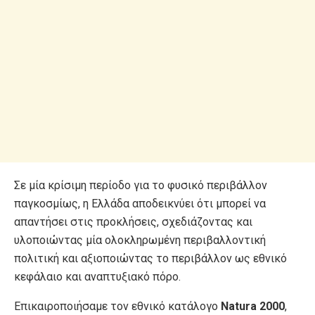
Σε μία κρίσιμη περίοδο για το φυσικό περιβάλλον
παγκοσμίως, η Ελλάδα αποδεικνύει ότι μπορεί να
απαντήσει στις προκλήσεις, σχεδιάζοντας και
υλοποιώντας μία ολοκληρωμένη περιβαλλοντική
πολιτική και αξιοποιώντας το περιβάλλον ως εθνικό
κεφάλαιο και αναπτυξιακό πόρο.
Επικαιροποιήσαμε τον εθνικό κατάλογο
Natura 2000
,