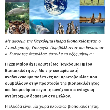
Με αφορμή την
Παγκόσμια Ημέρα Βιοποικιλότητας
, ο
Αναπληρωτής Υπουργός Περιβάλλοντος και Ενέργειας
κ. Σωκράτης Φάμελλος, έστειλε το εξής μήνυμα :
Η 22η Μαΐου έχει οριστεί ως Παγκόσμια Ημέρα
Βιοποικιλότητας. Με την ευκαιρία αυτή
αναδεικνύουμε πολιτικές και πρωτοβουλίες που
συμβάλλουν στην προστασία της βιοποικιλότητας
και δεσμευόμαστε για τη συνέχεια και ενίσχυση
αντίστοιχων δράσεων στο μέλλον.
Η Ελλάδα είναι μία χώρα πλούσιας βιοποικιλότητας.