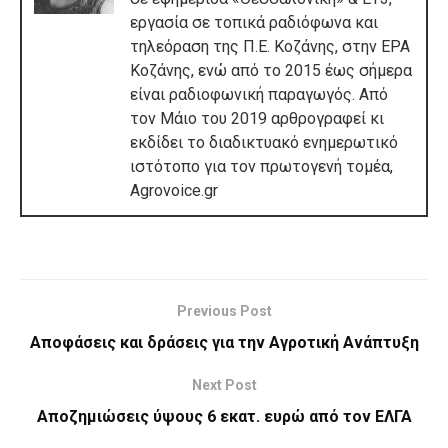
εργασία σε τοπικά ραδιόφωνα και
τηλεόραση της Π.Ε. Κοζάνης, στην ΕΡΑ
Κοζάνης, ενώ από το 2015 έως σήμερα
είναι ραδιοφωνική παραγωγός. Από
τον Μάιο του 2019 αρθρογραφεί κι
εκδίδει το διαδικτυακό ενημερωτικό
ιστότοπο για τον πρωτογενή τομέα,
Agrovoice.gr
Previous Post
Αποφάσεις και δράσεις για την Αγροτική Ανάπτυξη
Next Post
Αποζημιώσεις ύψους 6 εκατ. ευρώ από τον ΕΛΓΑ