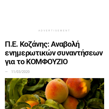
ADVERTISEMENT
Π.Ε. Κοζάνης: Αναβολή
ενημερωτικών συναντήσεων
για το ΚΟΜΦΟΥΖΙΟ
11/03/2020