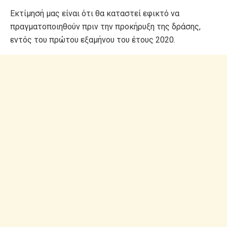
Εκτίμησή μας είναι ότι θα καταστεί εφικτό να
πραγματοποιηθούν πριν την προκήρυξη της δράσης,
εντός του πρώτου εξαμήνου του έτους 2020.