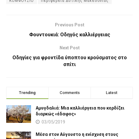
ΚΟΜΦΟΥΖΙΟ
Περιφέρεια Δυτικής Μακεδονίας
Previous Post
Φουντουκιά: Οδηγός καλλιέργειας
Next Post
Οδηγίες για φροντίδα ύποπτου κρούσματος στο
σπίτι
Trending
Comments
Latest
Αμυγδαλιά: Μια καλλιέργεια που κερδίζει
διαρκώς «έδαφος»
03/05/2019
Μέσα στον Αύγουστο η ενίσχυση στους