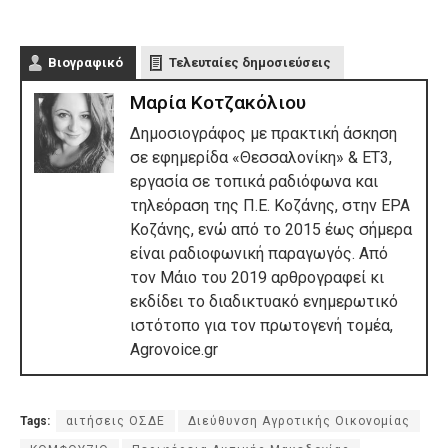
Βιογραφικό
Τελευταίες δημοσιεύσεις
Μαρία Κοτζακόλιου
Δημοσιογράφος με πρακτική άσκηση
σε εφημερίδα «Θεσσαλονίκη» & ΕΤ3,
εργασία σε τοπικά ραδιόφωνα και
τηλεόραση της Π.Ε. Κοζάνης, στην ΕΡΑ
Κοζάνης, ενώ από το 2015 έως σήμερα
είναι ραδιοφωνική παραγωγός. Από
τον Μάιο του 2019 αρθρογραφεί κι
εκδίδει το διαδικτυακό ενημερωτικό
ιστότοπο για τον πρωτογενή τομέα,
Agrovoice.gr
Tags:
αιτήσεις ΟΣΔΕ
Διεύθυνση Αγροτικής Οικονομίας