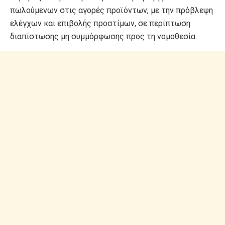
πωλούμενων στις αγορές προϊόντων, με την πρόβλεψη
ελέγχων και επιβολής προστίμων, σε περίπτωση
διαπίστωσης μη συμμόρφωσης προς τη νομοθεσία.