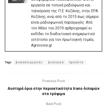
εργασία σε τοπικά ραδιόφωνα και
τηλεόραση της Π.Ε. Κοζάνης, στην ΕΡΑ
Κοζάνης, ενώ από το 2015 έως σήμερα
είναι ραδιοφωνική παραγωγός. Από
τον Μάιο του 2019 αρθρογραφεί κι
εκδίδει το διαδικτυακό ενημερωτικό
ιστότοπο για τον πρωτογενή τομέα,
Agrovoice.gr
Tags:
βιοκαλλιεργητές
βιολογικά
προϊόντα
Previous Post
Αυστηρά όρια στην περιεκτικότητα trans-λιπαρών
στα τρόφιμα
Next Post