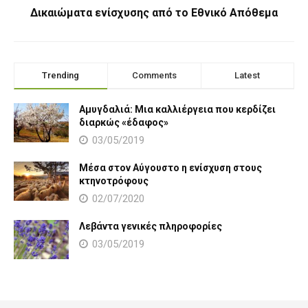
Δικαιώματα ενίσχυσης από το Εθνικό Απόθεμα
Trending
Comments
Latest
Αμυγδαλιά: Μια καλλιέργεια που κερδίζει
διαρκώς «έδαφος»
03/05/2019
Μέσα στον Αύγουστο η ενίσχυση στους
κτηνοτρόφους
02/07/2020
Λεβάντα γενικές πληροφορίες
03/05/2019