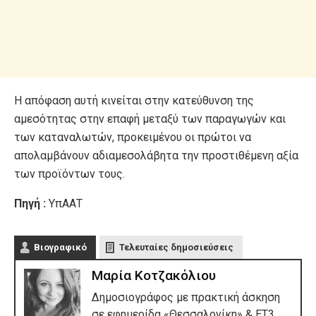
Η απόφαση αυτή κινείται στην κατεύθυνση της
αμεσότητας στην επαφή μεταξύ των παραγωγών και
των καταναλωτών, προκειμένου οι πρώτοι να
απολαμβάνουν αδιαμεσολάβητα την προστιθέμενη αξία
των προϊόντων τους.
Πηγή :
ΥπΑΑΤ
Βιογραφικό
Τελευταίες δημοσιεύσεις
Μαρία Κοτζακόλιου
Δημοσιογράφος με πρακτική άσκηση
σε εφημερίδα «Θεσσαλονίκη» & ΕΤ3,