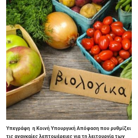
Υπεγράφη η Κοινή Υπουργική Απόφαση που ρυθμίζει
τις αναγκαίες λεπτομέρειες για τη λειτουργία των