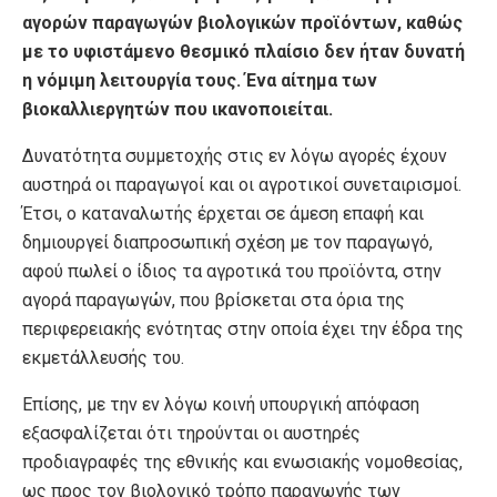
αγορών παραγωγών βιολογικών προϊόντων, καθώς
με το υφιστάμενο θεσμικό πλαίσιο δεν ήταν δυνατή
η νόμιμη λειτουργία τους. Ένα αίτημα των
βιοκαλλιεργητών που ικανοποιείται.
Δυνατότητα συμμετοχής στις εν λόγω αγορές έχουν
αυστηρά οι παραγωγοί και οι αγροτικοί συνεταιρισμοί.
Έτσι, ο καταναλωτής έρχεται σε άμεση επαφή και
δημιουργεί διαπροσωπική σχέση με τον παραγωγό,
αφού πωλεί ο ίδιος τα αγροτικά του προϊόντα, στην
αγορά παραγωγών, που βρίσκεται στα όρια της
περιφερειακής ενότητας στην οποία έχει την έδρα της
εκμετάλλευσής του.
Επίσης, με την εν λόγω κοινή υπουργική απόφαση
εξασφαλίζεται ότι τηρούνται οι αυστηρές
προδιαγραφές της εθνικής και ενωσιακής νομοθεσίας,
ως προς τον βιολογικό τρόπο παραγωγής των