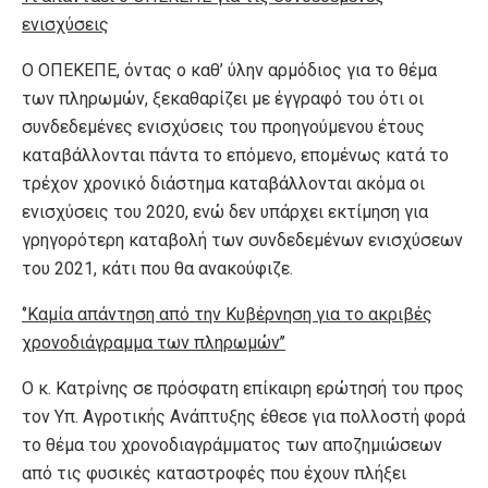
ενισχύσεις
Ο ΟΠΕΚΕΠΕ, όντας ο καθ’ ύλην αρμόδιος για το θέμα
των πληρωμών, ξεκαθαρίζει με έγγραφό του ότι οι
συνδεδεμένες ενισχύσεις του προηγούμενου έτους
καταβάλλονται πάντα το επόμενο, επομένως κατά το
τρέχον χρονικό διάστημα καταβάλλονται ακόμα οι
ενισχύσεις του 2020, ενώ δεν υπάρχει εκτίμηση για
γρηγορότερη καταβολή των συνδεδεμένων ενισχύσεων
του 2021, κάτι που θα ανακούφιζε.
‘’Καμία απάντηση από την Κυβέρνηση για το ακριβές
χρονοδιάγραμμα των πληρωμών’’
Ο κ. Κατρίνης σε πρόσφατη επίκαιρη ερώτησή του προς
τον Υπ. Αγροτικής Ανάπτυξης έθεσε για πολλοστή φορά
το θέμα του χρονοδιαγράμματος των αποζημιώσεων
από τις φυσικές καταστροφές που έχουν πλήξει