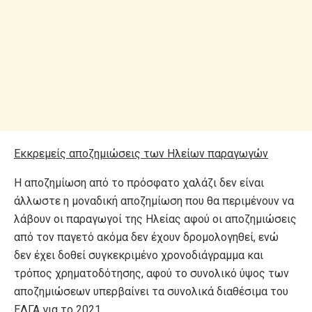
Εκκρεμείς αποζημιώσεις των Ηλείων παραγωγών
Η αποζημίωση από το πρόσφατο χαλάζι δεν είναι
άλλωστε η μοναδική αποζημίωση που θα περιμένουν να
λάβουν οι παραγωγοί της Ηλείας αφού οι αποζημιώσεις
από τον παγετό ακόμα δεν έχουν δρομολογηθεί, ενώ
δεν έχει δοθεί συγκεκριμένο χρονοδιάγραμμα και
τρόπος χρηματοδότησης, αφού το συνολικό ύψος των
αποζημιώσεων υπερβαίνει τα συνολικά διαθέσιμα του
ΕΛΓΑ για το 2021.