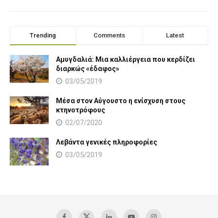
Trending
Comments
Latest
Αμυγδαλιά: Μια καλλιέργεια που κερδίζει
διαρκώς «έδαφος»
03/05/2019
Μέσα στον Αύγουστο η ενίσχυση στους
κτηνοτρόφους
02/07/2020
Λεβάντα γενικές πληροφορίες
03/05/2019