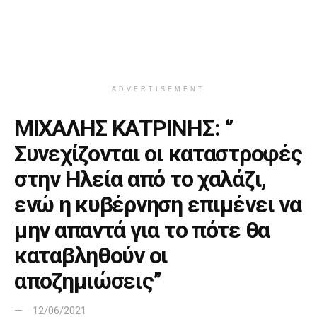
ADVERTISEMENT
ΜΙΧΑΛΗΣ ΚΑΤΡΙΝΗΣ: ‘’
Συνεχίζονται οι καταστροφές
στην Ηλεία από το χαλάζι,
ενώ η κυβέρνηση επιμένει να
μην απαντά για το πότε θα
καταβληθούν οι
αποζημιώσεις’’
12/06/2021