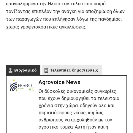
επανειλημμένα την Ηλεία τον τελευταίο καιρό,
τονίζοντας επιπλέον την ανάγκη για αποζημίωση όλων
των παραγωγών που επλήγησαν λόγω της πανδημίας,
χωρίς γραφειοκρατικές αγκυλώσεις.
Βιογραφικό
Τελευταίες δημοσιεύσεις
Agrovoice News
Οι δύσκολες οικονομικές συγκυρίες
που έχουν δημιουργηθεί τα τελευταία
χρόνια στην χώρα, οδηγούν όλο και
περισσότερους νέους, κυρίως,
ανθρώπους να ασχοληθούν με τον
αγροτικό τομέα. Αυτή ήταν και η