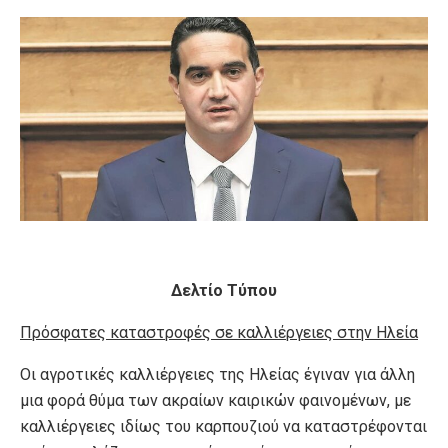
Δελτίο Τύπου
Πρόσφατες καταστροφές σε καλλιέργειες στην Ηλεία
Οι αγροτικές καλλιέργειες της Ηλείας έγιναν για άλλη
μια φορά θύμα των ακραίων καιρικών φαινομένων, με
καλλιέργειες ιδίως του καρπουζιού να καταστρέφονται