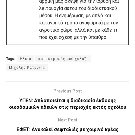
αρχική μας σκέψη για την ίδρυση και
λειτουργία αυτού του διαδικτυακού
μέσου. Η ενημέρωση, με απλό και
κατανοητό τρόπο αναφορικά με τον
αγροτικό χώρο, αλλά και με κάθε τι
που έχει σχέση με την ύπαιθρο.
Tags:
Ηλεία
καταστροφές από χαλάζι
Μιχάλης Κατρίνης
Previous Post
ΥΠΕΝ: Απλοποιείται η διαδικασία έκδοσης
οικοδομικών αδειών στις περιοχές εκτός σχεδίου
Next Post
ΕΦΕΤ: Ανακαλεί σεφταλιές με χοιρινό κρέας