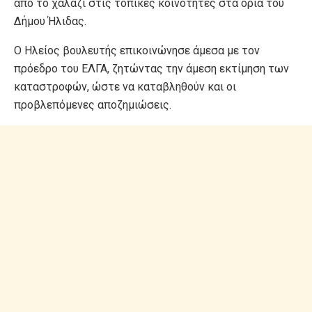
από το χαλάζι στις τοπικές κοινότητες στα όρια του
Δήμου Ήλιδας.
Ο Ηλείος βουλευτής επικοινώνησε άμεσα με τον
πρόεδρο του ΕΛΓΑ, ζητώντας την άμεση εκτίμηση των
καταστροφών, ώστε να καταβληθούν και οι
προβλεπόμενες αποζημιώσεις.