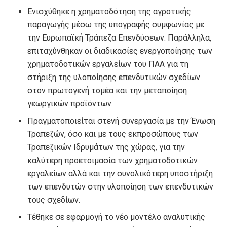
Ενισχύθηκε η χρηματοδότηση της αγροτικής
παραγωγής μέσω της υπογραφής συμφωνίας με
την Ευρωπαϊκή Τράπεζα Επενδύσεων. Παράλληλα,
επιταχύνθηκαν οι διαδικασίες ενεργοποίησης των
χρηματοδοτικών εργαλείων του ΠΑΑ για τη
στήριξη της υλοποίησης επενδυτικών σχεδίων
στον πρωτογενή τομέα και την μεταποίηση
γεωργικών προϊόντων.
Πραγματοποιείται στενή συνεργασία με την Ένωση
Τραπεζών, όσο και με τους εκπροσώπους των
Τραπεζικών Ιδρυμάτων της χώρας, για την
καλύτερη προετοιμασία των χρηματοδοτικών
εργαλείων αλλά και την συνολικότερη υποστήριξη
των επενδυτών στην υλοποίηση των επενδυτικών
τους σχεδίων.
Τέθηκε σε εφαρμογή το νέο μοντέλο αναλυτικής