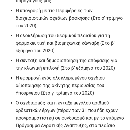
παραγωγούς μας
Η υπογραφή με τις Περιφέρειες των
διαχειριστικών σχεδίων βόσκησης (Στο α’ τρίμηνο
του 2020)
Η ολοκλήρωση του θεσμικού πλαισίου για τη
φαρμακευτική και βιομηχανική κάνναβη (Στο β’
εξάμηνο του 2020)
Η σύνταξη και δημοσιοποίηση της απόφασης για
την κλωνική επιλογή (Στο β’ εξάμηνο του 2020)
Η εφαρμογή ενός ολοκληρωμένου σχεδίου
αξιοποίησης της ακίνητης περιουσίας του
Υπουργείου (Στο γ’ τρίμηνο του 2020)
Ο σχεδιασμός και η ένταξη μεγάλου αριθμού
αρδευτικών έργων (πέραν των 31 που ήδη έχουν
προγραμματιστεί) σε συνδυασμό και με το επόμενο
Πρόγραμμα Αγροτικής Ανάπτυξης, στο πλαίσιο