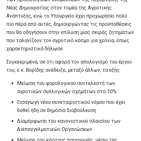
Νέας Δημοκρατίας στον τομέα της Αγροτικής
Ανάπτυξης, ενώ το Υπουργείο έχει προχωρήσει πολύ
πιο πέρα από αυτές, δημιουργώντας τις προϋποθέσεις
που θα οδηγήσουν στην επίλυση μίας σειράς ζητημάτων
που ταλανίζουν τον αγροτικό κόσμο για χρόνια, όπως
χαρακτηριστικά δήλωσε.
Συγκεκριμένα, σε ότι αφορά τον απολογισμό του έργου
του, ο κ. Βορίδης ανέδειξε, μεταξύ άλλων, τα εξής:
Μείωση του φορολογικού συντελεστή των
αγροτικών συλλογικών σχημάτων στο 10%
Εισαγωγή νέου συνεταιριστικού νόμου που έχει
δοθεί ήδη σε δημόσια διαβούλευση
Διαμόρφωση του κανονιστικού πλαισίου των
Διεπαγγελματικών Οργανώσεων
Μείωση του κόστους παραγωγής, μέσω της