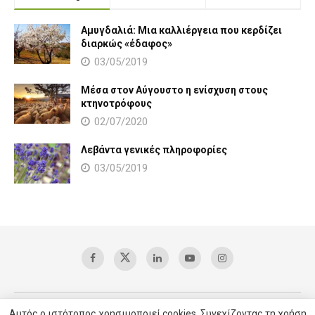
Αμυγδαλιά: Μια καλλιέργεια που κερδίζει
διαρκώς «έδαφος»
03/05/2019
Μέσα στον Αύγουστο η ενίσχυση στους
κτηνοτρόφους
02/07/2020
Λεβάντα γενικές πληροφορίες
03/05/2019
Αυτός ο ιστότοπος χρησιμοποιεί cookies. Συνεχίζοντας τη χρήση