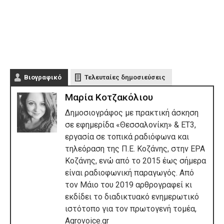
Βιογραφικό
Τελευταίες δημοσιεύσεις
Μαρία Κοτζακόλιου
Δημοσιογράφος με πρακτική άσκηση
σε εφημερίδα «Θεσσαλονίκη» & ΕΤ3,
εργασία σε τοπικά ραδιόφωνα και
τηλεόραση της Π.Ε. Κοζάνης, στην ΕΡΑ
Κοζάνης, ενώ από το 2015 έως σήμερα
είναι ραδιοφωνική παραγωγός. Από
τον Μάιο του 2019 αρθρογραφεί κι
εκδίδει το διαδικτυακό ενημερωτικό
ιστότοπο για τον πρωτογενή τομέα,
Agrovoice.gr