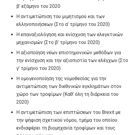
β’ εξάμηνο του 2020
Η αντιμετώπιση του μιμητισμού και των
ελληνοποιήσεων (Στο α’ τρίμηνο του 2020)
Η επαναξιολόγηση και ενίσχυση των ελεγκτικών
μηχανισμών (Στο β’ τρίμηνο του 2020)
Η αξιοποίηση νέων επιστημονικών μεθόδων για
την ενίσχυση και την αξιοπιστία των ελέγχων (Στο
γ’ τρίμηνο του 2020)
Η ομογενοποίηση της νομοθεσίας για την
αντιμετώπιση των διεθνικών εγκλημάτων στον
χώρο των τροφίμων (Καθ’ όλη τη διάρκεια του
2020)
Η αντιμετώπιση των επιπτώσεων του Brexit με
την ψήφιση σχετικού νόμου, τμήμα του οποίου
ενδιαφέρει τη βιομηχανία τροφίμων και τους