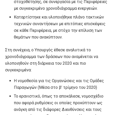
στοχοθέτησης, σε συνεργασία με τις Περιφέρειες
με συγκεκριμένο χρονοδιάγραμμα ενεργειών.
Καταρτίστηκε και υλοποιήθηκε πλάνο τακτικών
τεχνικών συναντήσεων με επιτόπιες επισκέψεις
σε κάθε Περιφέρεια, με στόχο την επίλυση των
θεμάτων που ανακύπτουν.
Στη συνέχεια, ο Υπουργός έθεσε αναλυτικά το
χρονοδιάγραμμα των δράσεων που αναμένεται να
υλοποιηθούν στη διάρκεια του 2020 και πιο
συγκεκριμένα:
Η νομοθεσία για τις Οργανώσεις και τις Ομάδες
Παραγωγών (Μέσα στο β’ τρίμηνο του 2020)
Το ερανιστικό, όπως το αποκάλεσε, νομοσχέδιο
που αφορά ρυθμίσεις οι οποίες προκύπτουν ως
ανάγκη από τις διάφορες Διευθύνσεις και τους