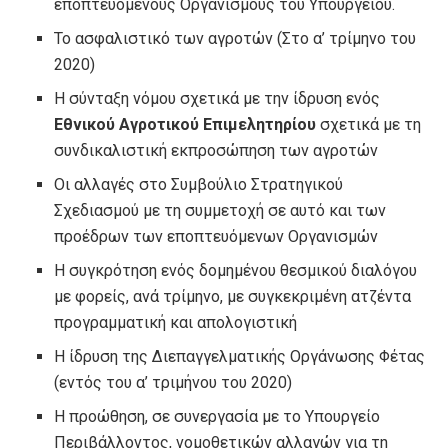
εποπτευόμενους Οργανισμούς του Υπουργείου.
Το ασφαλιστικό των αγροτών (Στο α’ τρίμηνο του
2020)
Η σύνταξη νόμου σχετικά με την ίδρυση ενός
Εθνικού Αγροτικού Επιμελητηρίου
σχετικά με τη
συνδικαλιστική εκπροσώπηση των αγροτών
Οι αλλαγές στο Συμβούλιο Στρατηγικού
Σχεδιασμού με τη συμμετοχή σε αυτό και των
προέδρων των εποπτευόμενων Οργανισμών
Η συγκρότηση ενός δομημένου θεσμικού διαλόγου
με φορείς, ανά τρίμηνο, με συγκεκριμένη ατζέντα
προγραμματική και απολογιστική
Η ίδρυση της Διεπαγγελματικής Οργάνωσης Φέτας
(εντός του α’ τριμήνου του 2020)
Η προώθηση, σε συνεργασία με το Υπουργείο
Περιβάλλοντος, νομοθετικών αλλαγών για τη