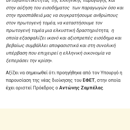
ανταγωνιστικότητας της ελληνικής παραγωγής και
στην αύξηση του εισοδήματος των παραγωγών όσο και
στην προσπάθειά μας να συγκρατήσουμε ανθρώπους
στον πρωτογενή τομέα, να καταστήσουμε τον
πρωτογενή τομέα μια ελκυστική δραστηριότητα, η
οποία εξασφαλίζει ικανό και αξιοπρεπές εισόδημα και
βεβαίως συμβάλλει αποφασιστικά και στη συνολική
υπέρβαση που επιχειρεί η ελληνική οικονομία να
ξεπεράσει την κρίση
».
Αξίζει να σημειωθεί ότι προηγήθηκε από τον Υπουργό η
παρουσίαση της νέας διοίκησης του
ΕΦΕΤ
, στην οποία
έχει οριστεί Πρόεδρος ο
Αντώνης Ζαμπέλας
.