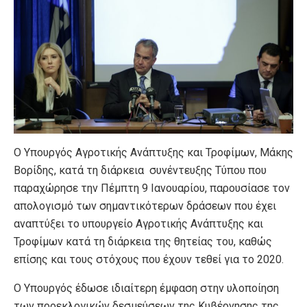
Ο Υπουργός Αγροτικής Ανάπτυξης και Τροφίμων, Μάκης
Βορίδης, κατά τη διάρκεια συνέντευξης Τύπου που
παραχώρησε την Πέμπτη 9 Ιανουαρίου, παρουσίασε τον
απολογισμό των σημαντικότερων δράσεων που έχει
αναπτύξει το υπουργείο Αγροτικής Ανάπτυξης και
Τροφίμων κατά τη διάρκεια της θητείας του, καθώς
επίσης και τους στόχους που έχουν τεθεί για το 2020.
Ο Υπουργός έδωσε ιδιαίτερη έμφαση στην υλοποίηση
των προεκλογικών δεσμεύσεων της Κυβέρνησης της