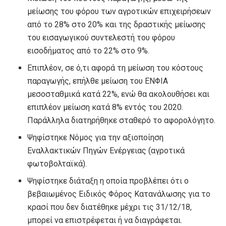
μείωσης του φόρου των αγροτικών επιχειρήσεων
από το 28% στο 20% και της δραστικής μείωσης
του εισαγωγικού συντελεστή του φόρου
εισοδήματος από το 22% στο 9%.
Επιπλέον, σε ό,τι αφορά τη μείωση του κόστους
παραγωγής, επήλθε μείωση του ΕΝΦΙΑ
μεσοσταθμικά κατά 22%, ενώ θα ακολουθήσει και
επιπλέον μείωση κατά 8% εντός του 2020.
Παράλληλα διατηρήθηκε σταθερό το αφορολόγητο.
Ψηφίστηκε Νόμος για την αξιοποίηση
Εναλλακτικών Πηγών Ενέργειας (αγροτικά
φωτοβολταϊκά).
Ψηφίστηκε διάταξη η οποία προβλέπει ότι ο
βεβαιωμένος Ειδικός Φόρος Κατανάλωσης για το
κρασί που δεν διατέθηκε μέχρι τις 31/12/18,
μπορεί να επιστρέφεται ή να διαγράφεται.