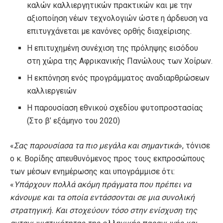
καλών καλλιεργητικών πρακτικών και με την
αξιοποίηση νέων τεχνολογιών ώστε η άρδευση να
επιτυγχάνεται με κανόνες ορθής διαχείρισης.
Η επιτυχημένη συνέχιση της πρόληψης εισόδου
στη χώρα της Αφρικανικής Πανώλους των Χοίρων.
Η εκπόνηση ενός προγράμματος αναδιαρθρώσεων
καλλιεργειών
Η παρουσίαση εθνικού σχεδίου φυτοπροστασίας
(Στο β’ εξάμηνο του 2020)
«
Σας παρουσίασα τα πιο μεγάλα και σημαντικά
», τόνισε
ο κ. Βορίδης απευθυνόμενος προς τους εκπροσώπους
των μέσων ενημέρωσης και υπογράμμισε ότι:
«
Υπάρχουν πολλά ακόμη πράγματα που πρέπει να
κάνουμε και τα οποία εντάσσονται σε μια συνολική
στρατηγική. Και στοχεύουν τόσο στην ενίσχυση της