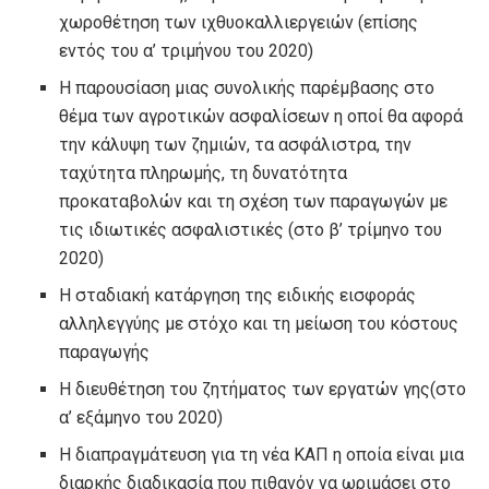
χωροθέτηση των ιχθυοκαλλιεργειών (επίσης
εντός του α’ τριμήνου του 2020)
Η παρουσίαση μιας συνολικής παρέμβασης στο
θέμα των αγροτικών ασφαλίσεων η οποί θα αφορά
την κάλυψη των ζημιών, τα ασφάλιστρα, την
ταχύτητα πληρωμής, τη δυνατότητα
προκαταβολών και τη σχέση των παραγωγών με
τις ιδιωτικές ασφαλιστικές (στο β’ τρίμηνο του
2020)
Η σταδιακή κατάργηση της ειδικής εισφοράς
αλληλεγγύης με στόχο και τη μείωση του κόστους
παραγωγής
Η διευθέτηση του ζητήματος των εργατών γης(στο
α’ εξάμηνο του 2020)
Η διαπραγμάτευση για τη νέα ΚΑΠ η οποία είναι μια
διαρκής διαδικασία που πιθανόν να ωριμάσει στο