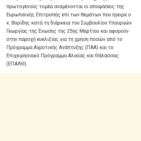
πρωτογενούς τομέα αναμένονται οι αποφάσεις της
Ευρωπαϊκής Επιτροπής επί των θεμάτων που ήγειρε ο
κ. Βορίδης κατά τη διάρκεια του Συμβουλίου Υπουργών
Γεωργίας της Ένωσης της 25ης Μαρτίου και αφορούν
στην παροχή ευελιξίας για τη χρήση ποσών από το
Πρόγραμμα Αγροτικής Ανάπτυξης (ΠΑΑ) και το
Επιχειρησιακό Πρόγραμμα Αλιείας και Θάλασσας
(ΕΠΑΛΘ).