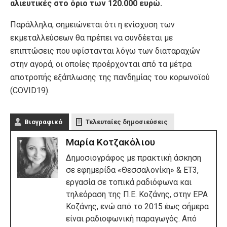
αλιευτικές στο όριο των 120.000 ευρώ.
Παράλληλα, σημειώνεται ότι η ενίσχυση των
εκμεταλλεύσεων θα πρέπει να συνδέεται με
επιπτώσεις που υφίστανται λόγω των διαταραχών
στην αγορά, οι οποίες προέρχονται από τα μέτρα
αποτροπής εξάπλωσης της πανδημίας του κορωνοϊού
(COVID19).
Βιογραφικό
Τελευταίες δημοσιεύσεις
Μαρία Κοτζακόλιου
Δημοσιογράφος με πρακτική άσκηση
σε εφημερίδα «Θεσσαλονίκη» & ΕΤ3,
εργασία σε τοπικά ραδιόφωνα και
τηλεόραση της Π.Ε. Κοζάνης, στην ΕΡΑ
Κοζάνης, ενώ από το 2015 έως σήμερα
είναι ραδιοφωνική παραγωγός. Από