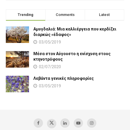
Trending
Comments
Latest
Αμυγδαλιά: Μια καλλιέργεια που κερδίζει
διαρκώς «έδαφος»
03/05/2019
Μέσα στον Αύγουστο η ενίσχυση στους
κτηνοτρόφους
02/07/2020
Λεβάντα γενικές πληροφορίες
03/05/2019