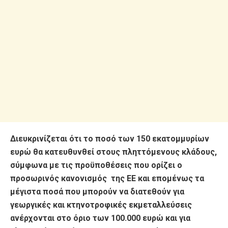
Διευκρινίζεται ότι το ποσό των 150 εκατομμυρίων
ευρώ θα κατευθυνθεί στους πληττόμενους κλάδους,
σύμφωνα με τις προϋποθέσεις που ορίζει ο
προσωρινός κανονισμός της ΕΕ και επομένως τα
μέγιστα ποσά που μπορούν να διατεθούν για
γεωργικές και κτηνοτροφικές εκμεταλλεύσεις
ανέρχονται στο όριο των 100.000 ευρώ και για