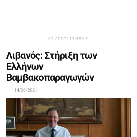
ADVERTISEMENT
Λιβανός: Στήριξη των
Ελλήνων
Βαμβακοπαραγωγών
14/06/2021