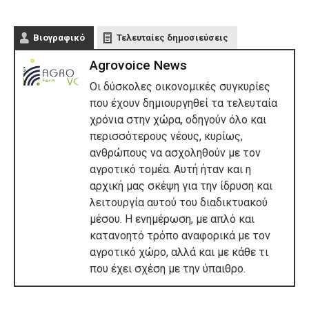
Βιογραφικό
Τελευταίες δημοσιεύσεις
Agrovoice News
Οι δύσκολες οικονομικές συγκυρίες
που έχουν δημιουργηθεί τα τελευταία
χρόνια στην χώρα, οδηγούν όλο και
περισσότερους νέους, κυρίως,
ανθρώπους να ασχοληθούν με τον
αγροτικό τομέα. Αυτή ήταν και η
αρχική μας σκέψη για την ίδρυση και
λειτουργία αυτού του διαδικτυακού
μέσου. Η ενημέρωση, με απλό και
κατανοητό τρόπο αναφορικά με τον
αγροτικό χώρο, αλλά και με κάθε τι
που έχει σχέση με την ύπαιθρο.