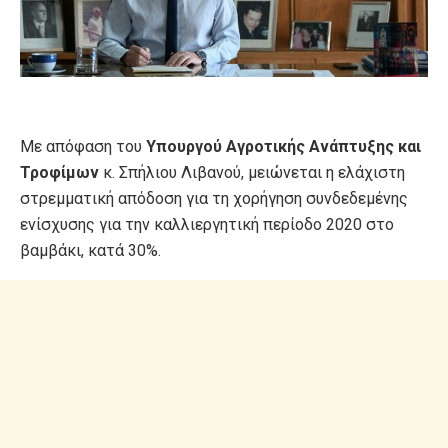
Με απόφαση του
Υπουργού Αγροτικής Ανάπτυξης και
Τροφίμων
κ. Σπήλιου Λιβανού, μειώνεται η ελάχιστη
στρεμματική απόδοση για τη χορήγηση συνδεδεμένης
ενίσχυσης για την καλλιεργητική περίοδο 2020 στο
βαμβάκι, κατά 30%.