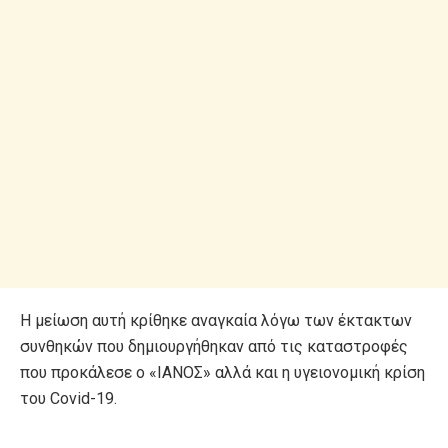
Η μείωση αυτή κρίθηκε αναγκαία λόγω των έκτακτων
συνθηκών που δημιουργήθηκαν από τις καταστροφές
που προκάλεσε ο «ΙΑΝΟΣ» αλλά και η υγειονομική κρίση
του Covid-19.