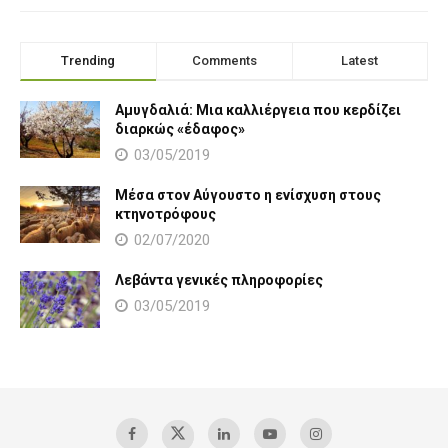
Trending
Comments
Latest
Αμυγδαλιά: Μια καλλιέργεια που κερδίζει
διαρκώς «έδαφος»
03/05/2019
Μέσα στον Αύγουστο η ενίσχυση στους
κτηνοτρόφους
02/07/2020
Λεβάντα γενικές πληροφορίες
03/05/2019