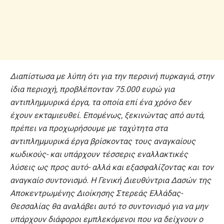
Διαπίστωσα με λύπη ότι για την περσινή πυρκαγιά, στην
ίδια περιοχή, προβλέπονταν 75.000 ευρώ για
αντιπλημμυρικά έργα, τα οποία επί ένα χρόνο δεν
έχουν εκταμιευθεί. Επομένως, ξεκινώντας από αυτά,
πρέπει να προχωρήσουμε με ταχύτητα στα
αντιπλημμυρικά έργα βρίσκοντας τους αναγκαίους
κωδικούς- και υπάρχουν τέσσερις εναλλακτικές
λύσεις ως προς αυτό- αλλά και εξασφαλίζοντας και τον
αναγκαίο συντονισμό. Η Γενική Διευθύντρια Δασών της
Αποκεντρωμένης Διοίκησης Στερεάς Ελλάδας-
Θεσσαλίας θα αναλάβει αυτό το συντονισμό για να μην
υπάρχουν διάφοροι εμπλεκόμενοι που να δείχνουν ο