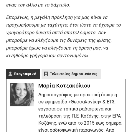
ένας τον άλλο με το δάχτυλο.
Επομένως, η μεγάλη πρόκληση για μας είναι να
προχωρήσουμε με ταχύτητα, έτσι ώστε να έχουμε το
γρηγορότερο δυνατό απτά αποτελέσματα. Δεν
μπορούμε να ελέγξουμε τις δυνάμεις της φύσης,
μπορούμε όμως να ελέγξουμε τη δράση μας, να
κινηθούμε γρήγορα και συντονισμένα
».
Βιογραφικό
Τελευταίες δημοσιεύσεις
Μαρία Κοτζακόλιου
Δημοσιογράφος με πρακτική άσκηση
σε εφημερίδα «Θεσσαλονίκη» & ΕΤ3,
εργασία σε τοπικά ραδιόφωνα και
τηλεόραση της Π.Ε. Κοζάνης, στην ΕΡΑ
Κοζάνης, ενώ από το 2015 έως σήμερα
είναι ραδιοφωνική παραγωγός. Από