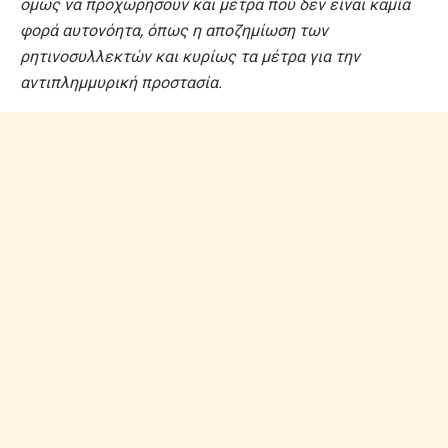
όμως να προχωρήσουν και μέτρα που δεν είναι καμία
φορά αυτονόητα, όπως η αποζημίωση των
ρητινοσυλλεκτών και κυρίως τα μέτρα για την
αντιπλημμυρική προστασία.