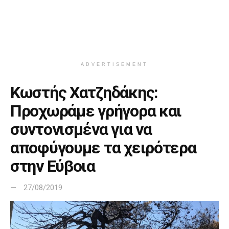
ADVERTISEMENT
Κωστής Χατζηδάκης:
Προχωράμε γρήγορα και
συντονισμένα για να
αποφύγουμε τα χειρότερα
στην Εύβοια
27/08/2019