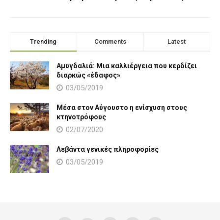
Trending
Comments
Latest
Αμυγδαλιά: Μια καλλιέργεια που κερδίζει
διαρκώς «έδαφος»
03/05/2019
Μέσα στον Αύγουστο η ενίσχυση στους
κτηνοτρόφους
02/07/2020
Λεβάντα γενικές πληροφορίες
03/05/2019