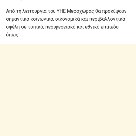
Από τη λειτουργία του ΥΗΕ Μεσοχώρας θα προκύψουν
σημαντικά κοινωνικά, οικονομικά και περιβαλλοντικά
οφέλη σε τοπικό, περιφερειακό και εθνικό επίπεδο
όπως: