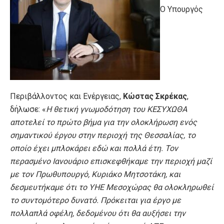
Ο Υπουργός
Περιβάλλοντος και Ενέργειας,
Κώστας Σκρέκας
,
δήλωσε: «
Η θετική γνωμοδότηση του ΚΕΣΥΧΩΘΑ
αποτελεί το πρώτο βήμα για την ολοκλήρωση ενός
σημαντικού έργου στην περιοχή της Θεσσαλίας, το
οποίο έχει μπλοκάρει εδώ και πολλά έτη. Τον
περασμένο Ιανουάριο επισκεφθήκαμε την περιοχή μαζί
με τον Πρωθυπουργό, Κυριάκο Μητσοτάκη, και
δεσμευτήκαμε ότι το ΥΗΕ Μεσοχώρας θα ολοκληρωθεί
το συντομότερο δυνατό. Πρόκειται για έργο με
πολλαπλά οφέλη, δεδομένου ότι θα αυξήσει την