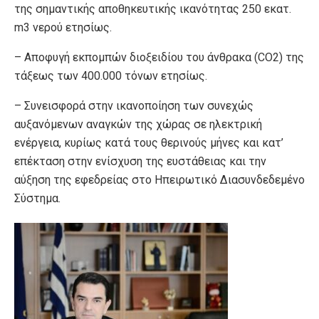
της σημαντικής αποθηκευτικής ικανότητας 250 εκατ.
m3 νερού ετησίως.
– Αποφυγή εκπομπών διοξειδίου του άνθρακα (CO2) της
τάξεως των 400.000 τόνων ετησίως.
– Συνεισφορά στην ικανοποίηση των συνεχώς
αυξανόμενων αναγκών της χώρας σε ηλεκτρική
ενέργεια, κυρίως κατά τους θερινούς μήνες και κατ’
επέκταση στην ενίσχυση της ευστάθειας και την
αύξηση της εφεδρείας στο Ηπειρωτικό Διασυνδεδεμένο
Σύστημα.