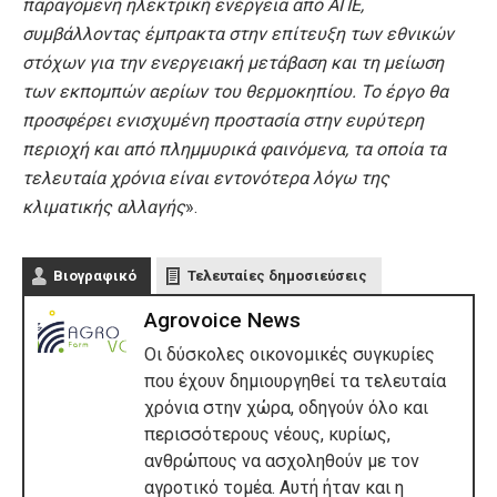
παραγόμενη ηλεκτρική ενέργεια από ΑΠΕ,
συμβάλλοντας έμπρακτα στην επίτευξη των εθνικών
στόχων για την ενεργειακή μετάβαση και τη μείωση
των εκπομπών αερίων του θερμοκηπίου. Το έργο θα
προσφέρει ενισχυμένη προστασία στην ευρύτερη
περιοχή και από πλημμυρικά φαινόμενα, τα οποία τα
τελευταία χρόνια είναι εντονότερα λόγω της
κλιματικής αλλαγής
».
Βιογραφικό
Τελευταίες δημοσιεύσεις
Agrovoice News
Οι δύσκολες οικονομικές συγκυρίες
που έχουν δημιουργηθεί τα τελευταία
χρόνια στην χώρα, οδηγούν όλο και
περισσότερους νέους, κυρίως,
ανθρώπους να ασχοληθούν με τον
αγροτικό τομέα. Αυτή ήταν και η