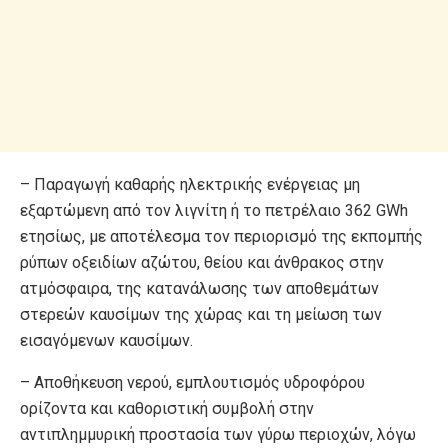
– Παραγωγή καθαρής ηλεκτρικής ενέργειας μη
εξαρτώμενη από τον λιγνίτη ή το πετρέλαιο 362 GWh
ετησίως, με αποτέλεσμα τον περιορισμό της εκπομπής
ρύπων οξειδίων αζώτου, θείου και άνθρακος στην
ατμόσφαιρα, της κατανάλωσης των αποθεμάτων
στερεών καυσίμων της χώρας και τη μείωση των
εισαγόμενων καυσίμων.
– Αποθήκευση νερού, εμπλουτισμός υδροφόρου
ορίζοντα και καθοριστική συμβολή στην
αντιπλημμυρική προστασία των γύρω περιοχών, λόγω