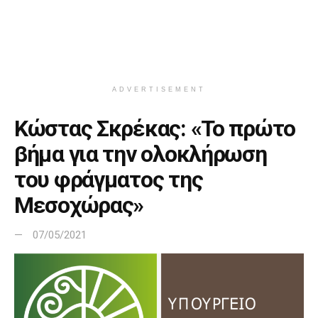
ADVERTISEMENT
Κώστας Σκρέκας: «Το πρώτο
βήμα για την ολοκλήρωση
του φράγματος της
Μεσοχώρας»
07/05/2021