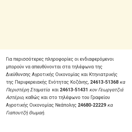
Για περισσότερες πληροφορίες οι ενδιαφερόμενοι
μπορούν να απευθύνονται στα τηλέφωνα της
Διεύθυνσης Αγροτικής Οικονομίας και Κτηνιατρικής
της Περιφερειακής Ενότητας Κοζάνης,
24613-51368
κα
Περιστέρη Σταματία
και
24613-51431
κον Γεωργατζιά
Αστέριο
, καθώς και στο τηλέφωνο του Γραφείου
Αγροτικής Οικονομίας Νεάπολης
24680-22229
κα
Γιαπουτζή Θωμαή.