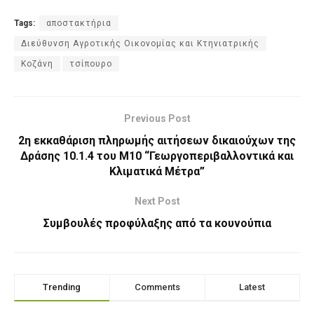
Tags:
αποστακτήρια
Διεύθυνση Αγροτικής Οικονομίας και Κτηνιατρικής
Κοζάνη
τσίπουρο
Previous Post
2η εκκαθάριση πληρωμής αιτήσεων δικαιούχων της
Δράσης 10.1.4 του Μ10 “Γεωργοπεριβαλλοντικά και
Κλιματικά Μέτρα”
Next Post
Συμβουλές προφύλαξης από τα κουνούπια
Trending
Comments
Latest