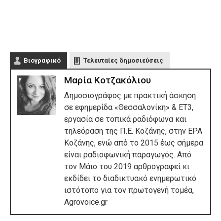
Βιογραφικό
Τελευταίες δημοσιεύσεις
Μαρία Κοτζακόλιου
Δημοσιογράφος με πρακτική άσκηση
σε εφημερίδα «Θεσσαλονίκη» & ΕΤ3,
εργασία σε τοπικά ραδιόφωνα και
τηλεόραση της Π.Ε. Κοζάνης, στην ΕΡΑ
Κοζάνης, ενώ από το 2015 έως σήμερα
είναι ραδιοφωνική παραγωγός. Από
τον Μάιο του 2019 αρθρογραφεί κι
εκδίδει το διαδικτυακό ενημερωτικό
ιστότοπο για τον πρωτογενή τομέα,
Agrovoice.gr