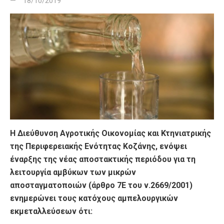
18/10/2019
Η Διεύθυνση Αγροτικής Οικονομίας και Κτηνιατρικής
της Περιφερειακής Ενότητας Κοζάνης, ενόψει
έναρξης της νέας αποστακτικής περιόδου για τη
λειτουργία αμβύκων των μικρών
αποσταγματοποιών (άρθρο 7Ε του ν.2669/2001)
ενημερώνει τους κατόχους αμπελουργικών
εκμεταλλεύσεων ότι: