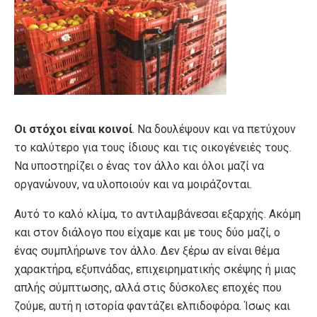
Οι στόχοι είναι κοινοί
. Να δουλέψουν και να πετύχουν
το καλύτερο για τους ίδιους και τις οικογένειές τους.
Να υποστηρίζει ο ένας τον άλλο και όλοι μαζί να
οργανώνουν, να υλοποιούν και να μοιράζονται.
Αυτό το καλό κλίμα, το αντιλαμβάνεσαι εξαρχής. Ακόμη
και στον διάλογο που είχαμε και με τους δύο μαζί, ο
ένας συμπλήρωνε τον άλλο. Δεν ξέρω αν είναι θέμα
χαρακτήρα, εξυπνάδας, επιχειρηματικής σκέψης ή μιας
απλής σύμπτωσης, αλλά στις δύσκολες εποχές που
ζούμε, αυτή η ιστορία φαντάζει ελπιδοφόρα. Ίσως και