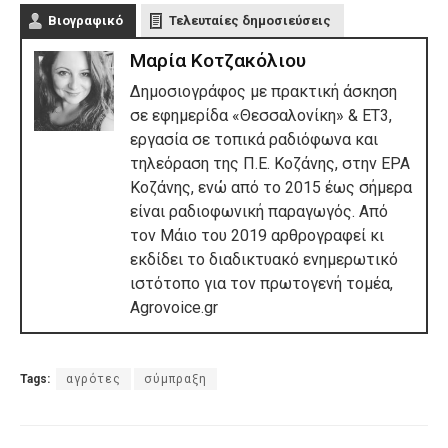
Βιογραφικό
Τελευταίες δημοσιεύσεις
Μαρία Κοτζακόλιου
Δημοσιογράφος με πρακτική άσκηση
σε εφημερίδα «Θεσσαλονίκη» & ΕΤ3,
εργασία σε τοπικά ραδιόφωνα και
τηλεόραση της Π.Ε. Κοζάνης, στην ΕΡΑ
Κοζάνης, ενώ από το 2015 έως σήμερα
είναι ραδιοφωνική παραγωγός. Από
τον Μάιο του 2019 αρθρογραφεί κι
εκδίδει το διαδικτυακό ενημερωτικό
ιστότοπο για τον πρωτογενή τομέα,
Agrovoice.gr
Tags:
αγρότες
σύμπραξη