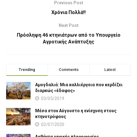
Previous Post
Χρόνια Πολλά!!
Next Post
Πρόσληψη 46 κτηνιάτρων από το Υπουργείο
Αγροτικής Ανάπτυξης
Trending
Comments
Latest
Αμυγδαλιά: Μια καλλιέργεια που κερδίζει
διαρκώς «έδαφος»
03/05/2019
Μέσα στον Αύγουστο η ενίσχυση στους
κτηνοτρόφους
02/07/2020
Λεβάντα γενικές πληροφορίες