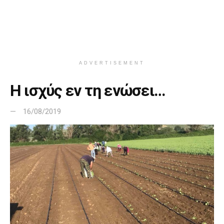
ADVERTISEMENT
Η ισχύς εν τη ενώσει…
16/08/2019