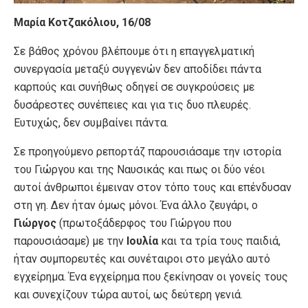
Μαρία Κοτζακόλιου, 16/08
Σε βάθος χρόνου βλέπουμε ότι η επαγγελματική
συνεργασία μεταξύ συγγενών δεν αποδίδει πάντα
καρπούς και συνήθως οδηγεί σε συγκρούσεις με
δυσάρεστες συνέπειες και για τις δυο πλευρές.
Ευτυχώς, δεν συμβαίνει πάντα.
Σε προηγούμενο ρεπορτάζ παρουσιάσαμε την ιστορία
του Γιώργου και της Ναυσικάς και πως οι δύο νέοι
αυτοί άνθρωποι έμειναν στον τόπο τους και επένδυσαν
στη γη. Δεν ήταν όμως μόνοι. Ένα άλλο ζευγάρι, ο
Γιώργος
(πρωτοξάδερφος του Γιώργου που
παρουσιάσαμε) με την
Ιουλία
και τα τρία τους παιδιά,
ήταν συμπορευτές και συνέταιροι στο μεγάλο αυτό
εγχείρημα. Ένα εγχείρημα που ξεκίνησαν οι γονείς τους
και συνεχίζουν τώρα αυτοί, ως δεύτερη γενιά.