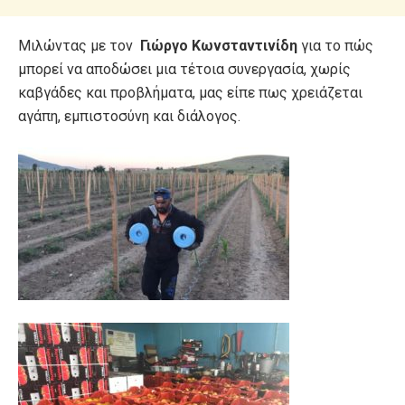
Μιλώντας με τον
Γιώργο Κωνσταντινίδη
για το πώς
μπορεί να αποδώσει μια τέτοια συνεργασία, χωρίς
καβγάδες και προβλήματα, μας είπε πως χρειάζεται
αγάπη, εμπιστοσύνη και διάλογος.