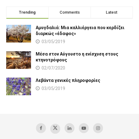
Trending
Comments
Latest
Αμυγδαλιά: Μια καλλιέργεια που κερδίζει
διαρκώς «έδαφος»
03/05/2019
Μέσα στον Αύγουστο η ενίσχυση στους
κτηνοτρόφους
02/07/2020
Λεβάντα γενικές πληροφορίες
03/05/2019