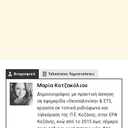
Βιογραφικό
Τελευταίες δημοσιεύσεις
Μαρία Κοτζακόλιου
Δημοσιογράφος με πρακτική άσκηση
σε εφημερίδα «Θεσσαλονίκη» & ΕΤ3,
εργασία σε τοπικά ραδιόφωνα και
τηλεόραση της Π.Ε. Κοζάνης, στην ΕΡΑ
Κοζάνης, ενώ από το 2015 έως σήμερα