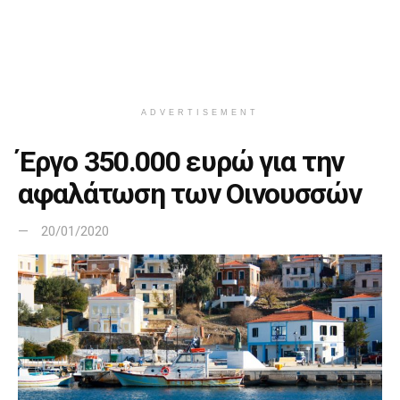
ADVERTISEMENT
Έργο 350.000 ευρώ για την
αφαλάτωση των Οινουσσών
20/01/2020