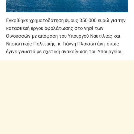
Εγκρίθηκε χρηματοδότηση ύψους 350.000 ευρώ για την
κατασκευή έργου αφαλάτωσης στο νησί των
Οινουσσών με απόφαση του Υπουργού Ναυτιλίας και
Νησιωτικής Πολιτικής, κ. Γιάννη Πλακιωτάκη, όπως
έγινε γνωστό με σχετική ανακοίνωση του Υπουργείου.