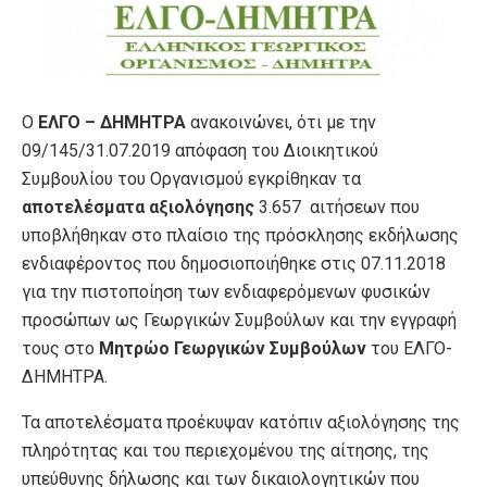
Ο
ΕΛΓΟ – ΔΗΜΗΤΡΑ
ανακοινώνει, ότι με την
09/145/31.07.2019 απόφαση του Διοικητικού
Συμβουλίου του Οργανισμού εγκρίθηκαν τα
αποτελέσματα αξιολόγησης
3.657 αιτήσεων που
υποβλήθηκαν στο πλαίσιο της πρόσκλησης εκδήλωσης
ενδιαφέροντος που δημοσιοποιήθηκε στις 07.11.2018
για την πιστοποίηση των ενδιαφερόμενων φυσικών
προσώπων ως Γεωργικών Συμβούλων και την εγγραφή
τους στο
Μητρώο Γεωργικών Συμβούλων
του ΕΛΓΟ-
ΔΗΜΗΤΡΑ.
Τα αποτελέσματα προέκυψαν κατόπιν αξιολόγησης της
πληρότητας και του περιεχομένου της αίτησης, της
υπεύθυνης δήλωσης και των δικαιολογητικών που