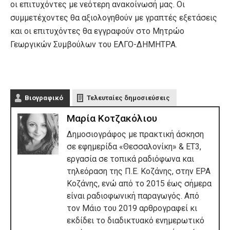
οι επιτυχόντες με νεότερη ανακοίνωσή μας. Οι
συμμετέχοντες θα αξιολογηθούν με γραπτές εξετάσεις
και οι επιτυχόντες θα εγγραφούν στο Μητρώο
Γεωργικών Συμβούλων του ΕΛΓΟ-ΔΗΜΗΤΡΑ.
Βιογραφικό
Τελευταίες δημοσιεύσεις
Μαρία Κοτζακόλιου
Δημοσιογράφος με πρακτική άσκηση
σε εφημερίδα «Θεσσαλονίκη» & ΕΤ3,
εργασία σε τοπικά ραδιόφωνα και
τηλεόραση της Π.Ε. Κοζάνης, στην ΕΡΑ
Κοζάνης, ενώ από το 2015 έως σήμερα
είναι ραδιοφωνική παραγωγός. Από
τον Μάιο του 2019 αρθρογραφεί κι
εκδίδει το διαδικτυακό ενημερωτικό