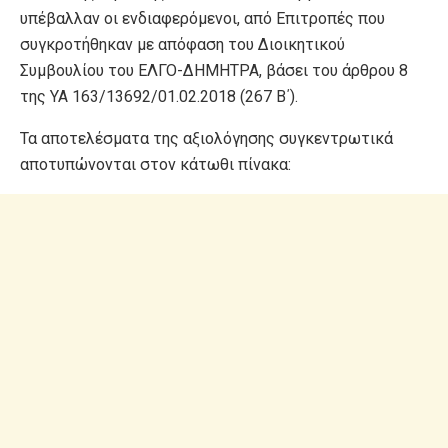
υπέβαλλαν οι ενδιαφερόμενοι, από Επιτροπές που
συγκροτήθηκαν με απόφαση του Διοικητικού
Συμβουλίου του ΕΛΓΟ-ΔΗΜΗΤΡΑ, βάσει του άρθρου 8
της ΥΑ 163/13692/01.02.2018 (267 Β΄).
Τα αποτελέσματα της αξιολόγησης συγκεντρωτικά
αποτυπώνονται στον κάτωθι πίνακα: