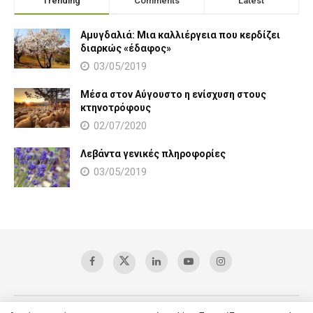
Trending
Comments
Latest
Αμυγδαλιά: Μια καλλιέργεια που κερδίζει
διαρκώς «έδαφος»
03/05/2019
Μέσα στον Αύγουστο η ενίσχυση στους
κτηνοτρόφους
02/07/2020
Λεβάντα γενικές πληροφορίες
03/05/2019