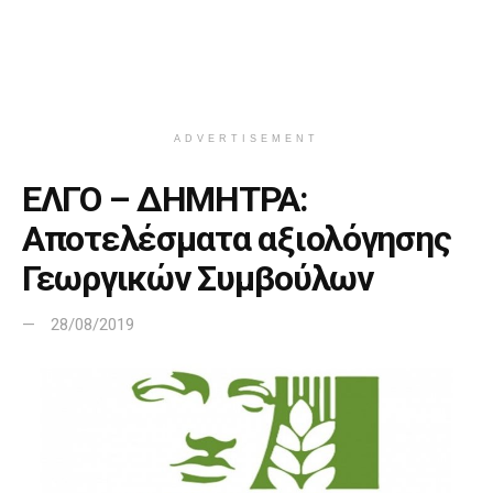
ADVERTISEMENT
ΕΛΓΟ – ΔΗΜΗΤΡΑ:
Αποτελέσματα αξιολόγησης
Γεωργικών Συμβούλων
28/08/2019