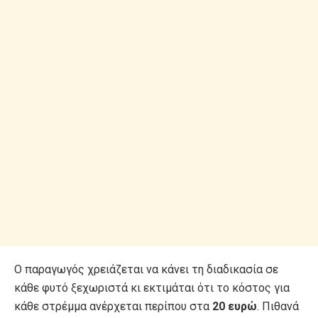
Ο παραγωγός χρειάζεται να κάνει τη διαδικασία σε
κάθε φυτό ξεχωριστά κι εκτιμάται ότι το κόστος για
κάθε στρέμμα ανέρχεται περίπου στα
20 ευρώ
. Πιθανά