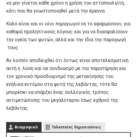
να μην γίνεται κάθε χρόνο η χρήση του ατταπουλγίτη,
κάτι που θα γνωστοποιηθεί μετά την έρευνα.
Καλό είναι και οι
νέοι παραγωγοί
να το εφαρμόσουν, για
καθαρά προληπτικούς λόγους και για να διασφαλίσουν
την υγεία των φυτών, αλλά και την ίδια την παραγωγή
τους.
Αν λοιπόν αποδειχθεί ότι όντως είναι αποτελεσματική
αυτή η λύση και σε συνδυασμό με την παρατήρηση και
τον χρονικό προσδιορισμό της μετακίνησης του
ενήλικα εντόμου στα φυτά της λεβάντας, τότε θα
μπορέσει να υπάρξει ένας συλλογικός τρόπος
αντιμετώπισης του μεγαλύτερου ίσως εχθρού της
λεβάντας.
Βιογραφικό
Τελευταίες δημοσιεύσεις