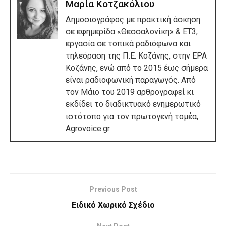
Μαρία Κοτζακόλιου
Δημοσιογράφος με πρακτική άσκηση
σε εφημερίδα «Θεσσαλονίκη» & ΕΤ3,
εργασία σε τοπικά ραδιόφωνα και
τηλεόραση της Π.Ε. Κοζάνης, στην ΕΡΑ
Κοζάνης, ενώ από το 2015 έως σήμερα
είναι ραδιοφωνική παραγωγός. Από
τον Μάιο του 2019 αρθρογραφεί κι
εκδίδει το διαδικτυακό ενημερωτικό
ιστότοπο για τον πρωτογενή τομέα,
Agrovoice.gr
Previous Post
Ειδικό Χωρικό Σχέδιο