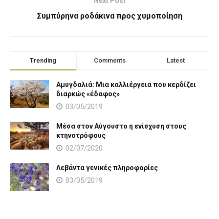
Next Post
Συμπύρηνα ροδάκινα προς χυμοποίηση
Trending
Comments
Latest
Αμυγδαλιά: Μια καλλιέργεια που κερδίζει
διαρκώς «έδαφος»
03/05/2019
Μέσα στον Αύγουστο η ενίσχυση στους
κτηνοτρόφους
02/07/2020
Λεβάντα γενικές πληροφορίες
03/05/2019