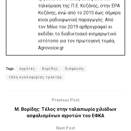
τηλεόραση της Π.Ε. Κοζάνης, στην ΕΡΑ
Κοζάνης, ενώ από το 2015 έως σήμερα
είναι ραδιοφωνική παραγωγός. Από
τον Μάιο του 2019 αρθρογραφεί κι
εκδίδει το διαδικτυακό ενημερωτικό
ιστότοπο για τον πρωτογενή τομέα,
Agrovoice.gr
Tags:
αγρότες
Βορίδης
διάψευση
τέλη κυκλοφορίας τρακτέρ
Previous Post
Μ. Βορίδης: Τέλος στην ταλαιπωρία χιλιάδων
ασφαλισμένων αγροτών του ΕΦΚΑ
Next Post