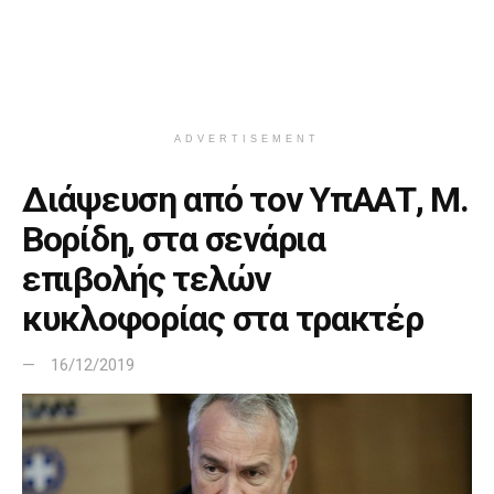
ADVERTISEMENT
Διάψευση από τον ΥπΑΑΤ, Μ.
Βορίδη, στα σενάρια
επιβολής τελών
κυκλοφορίας στα τρακτέρ
16/12/2019