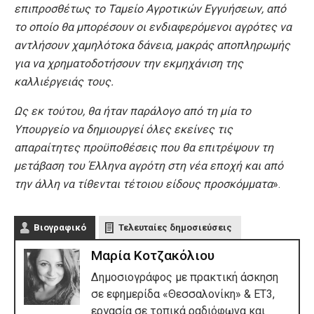
επιπροσθέτως το Ταμείο Αγροτικών Εγγυήσεων, από
το οποίο θα μπορέσουν οι ενδιαφερόμενοι αγρότες να
αντλήσουν χαμηλότοκα δάνεια, μακράς αποπληρωμής
για να χρηματοδοτήσουν την εκμηχάνιση της
καλλιέργειάς τους.
Ως εκ τούτου, θα ήταν παράλογο από τη μία το
Υπουργείο να δημιουργεί όλες εκείνες τις
απαραίτητες προϋποθέσεις που θα επιτρέψουν τη
μετάβαση του Έλληνα αγρότη στη νέα εποχή και από
την άλλη να τίθενται τέτοιου είδους προσκόμματα
».
Βιογραφικό
Τελευταίες δημοσιεύσεις
Μαρία Κοτζακόλιου
Δημοσιογράφος με πρακτική άσκηση
σε εφημερίδα «Θεσσαλονίκη» & ΕΤ3,
εργασία σε τοπικά ραδιόφωνα και