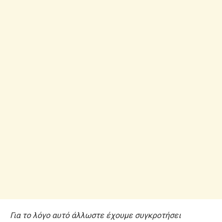
Για το λόγο αυτό άλλωστε έχουμε συγκροτήσει