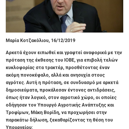
Μαρία Κοτζακόλιου, 16/12/2019
Αρκετά έχουν ειπωθεί και γραφτεί αναφορικά με την
πρόταση της έκθεσης του ΙΟΒΕ, για επιβολή τελών
κυκλοφορίας στα τρακτέρ, προσθέτοντας έναν
ακόμη πονοκέφαλο, αλλά και ανησυχία στους
αγρότες. Αυτή η πρόταση, σε συνδυασμό με αρκετά
δημοσιεύματα, προκάλεσαν έντονες αντιδράσεις,
όπως ήταν λογικό, στον αγροτικό χώρο, οι οποίες
οδήγησαν τον Υπουργό Αγροτικής Ανάπτυξης και
Τροφίμων, Μάκη Βορίδη, να προχωρήσει στην
παρακάτω δήλωση, ξεκαθαρίζοντας τη θέση του
Υπουργείου: