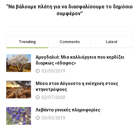
“Να βάλουμε πλάτη για να διασφαλίσουμε το δημόσιο
συμφέρον”
Trending
Comments
Latest
Αμυγδαλιά: Μια καλλιέργεια που κερδίζει
διαρκώς «έδαφος»
03/05/2019
Μέσα στον Αύγουστο η ενίσχυση στους
κτηνοτρόφους
02/07/2020
Λεβάντα γενικές πληροφορίες
03/05/2019