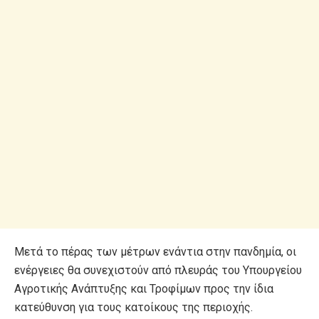
Μετά το πέρας των μέτρων ενάντια στην πανδημία, οι
ενέργειες θα συνεχιστούν από πλευράς του Υπουργείου
Αγροτικής Ανάπτυξης και Τροφίμων προς την ίδια
κατεύθυνση για τους κατοίκους της περιοχής.