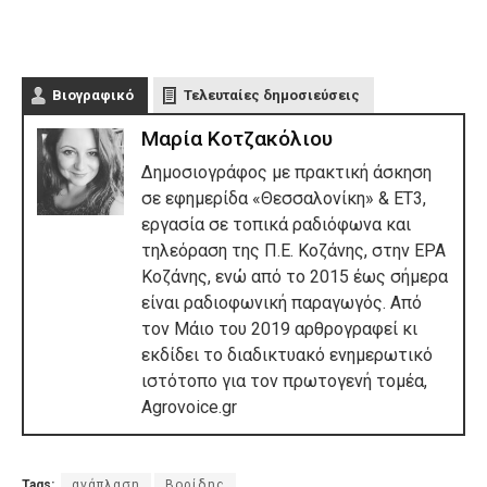
Βιογραφικό
Τελευταίες δημοσιεύσεις
Μαρία Κοτζακόλιου
Δημοσιογράφος με πρακτική άσκηση
σε εφημερίδα «Θεσσαλονίκη» & ΕΤ3,
εργασία σε τοπικά ραδιόφωνα και
τηλεόραση της Π.Ε. Κοζάνης, στην ΕΡΑ
Κοζάνης, ενώ από το 2015 έως σήμερα
είναι ραδιοφωνική παραγωγός. Από
τον Μάιο του 2019 αρθρογραφεί κι
εκδίδει το διαδικτυακό ενημερωτικό
ιστότοπο για τον πρωτογενή τομέα,
Agrovoice.gr
Tags:
ανάπλαση
Βορίδης