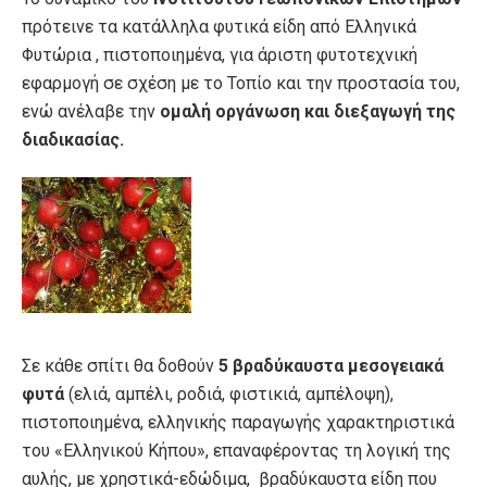
πρότεινε τα κατάλληλα φυτικά είδη από Ελληνικά
Φυτώρια , πιστοποιημένα, για άριστη φυτοτεχνική
εφαρμογή σε σχέση με το Τοπίο και την προστασία του,
ενώ ανέλαβε την
ομαλή οργάνωση και διεξαγωγή της
διαδικασίας.
Σε κάθε σπίτι θα δοθούν
5 βραδύκαυστα μεσογειακά
φυτά
(ελιά, αμπέλι, ροδιά, φιστικιά, αμπέλοψη),
πιστοποιημένα, ελληνικής παραγωγής χαρακτηριστικά
του «Ελληνικού Κήπου», επαναφέροντας τη λογική της
αυλής, με χρηστικά-εδώδιμα, βραδύκαυστα είδη που