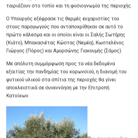
ταιριάζουν στο τοπίο και τη φυσιογνωμία της περιοχής.
Ο Υπουργός εξέφρασε τις θερμές ευχαριστίες του
στους παραγωγούς που ανταποκρίθηκαν σε αυτό το
πρώτο κάλεσμα και οι οποίοι είναι οι Σαλής Σωτήρης
(Κιάτο), Μπακασιέτας Κώστας (Νεμέα), Κωστελένος
Γιώργος (Πόρος) και Αμυρσώνης Γιακουμής (Σάμος).
Με απόλυτη συμμόρφωση προς τα νέα δεδομένα
εξαιτίας την πανδημίας του κορωνοϊού, η διανομή του
φυτικού υλικού στα σπίτια της περιοχής θα γίνει
αποκλειστικά σε συνεννόηση με την Επιτροπή
Κατοίκων.