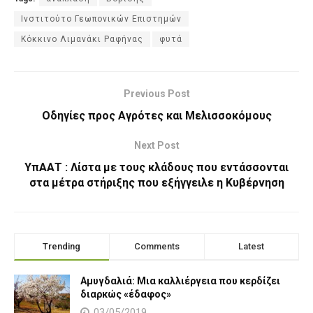
Ινστιτούτο Γεωπονικών Επιστημών
Κόκκινο Λιμανάκι Ραφήνας
φυτά
Previous Post
Οδηγίες προς Αγρότες και Μελισσοκόμους
Next Post
ΥπΑΑΤ : Λίστα με τους κλάδους που εντάσσονται
στα μέτρα στήριξης που εξήγγειλε η Κυβέρνηση
Trending
Comments
Latest
Αμυγδαλιά: Μια καλλιέργεια που κερδίζει
διαρκώς «έδαφος»
03/05/2019