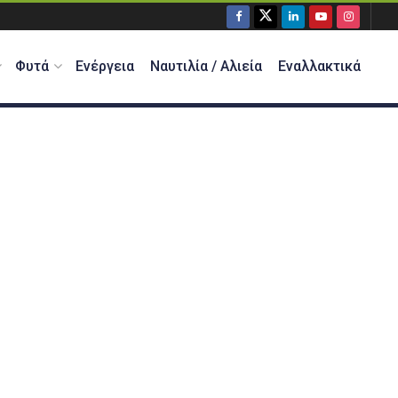
Φυτά
Ενέργεια
Ναυτιλία / Αλιεία
Εναλλακτικά