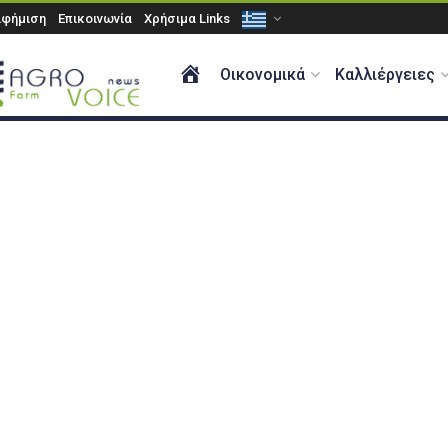
αφήμιση
Επικοινωνία
Χρήσιμα Links
ΑΡΧΙΚΗ
Οικονομικά
Καλλιέργειες