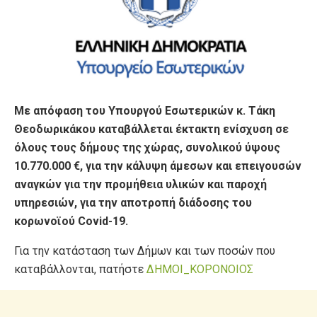
Με απόφαση του Υπουργού Εσωτερικών κ. Τάκη
Θεοδωρικάκου καταβάλλεται έκτακτη ενίσχυση σε
όλους τους δήμους της χώρας, συνολικού ύψους
10.770.000 €, για την κάλυψη άμεσων και επειγουσών
αναγκών για την προμήθεια υλικών και παροχή
υπηρεσιών, για την αποτροπή διάδοσης του
κορωνοϊού Covid-19.
Για την κατάσταση των Δήμων και των ποσών που
καταβάλλονται, πατήστε
ΔΗΜΟΙ_ΚΟΡΟΝΟΙΟΣ