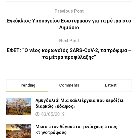
Previous Post
Εγκύκλιος Υπουργείου Εσωτερικών για τα μέτρα στο
Δημόσιο
Next Post
ΕΦΕΤ: “Ο νέος κορωνοϊός SARS-CoV-2, τα τρόφιμα –
τα μέτρα προφύλαξης”
Trending
Comments
Latest
Αμυγδαλιά: Μια καλλιέργεια που κερδίζει
διαρκώς «έδαφος»
03/05/2019
Μέσα στον Αύγουστο η ενίσχυση στους
κτηνοτρόφους