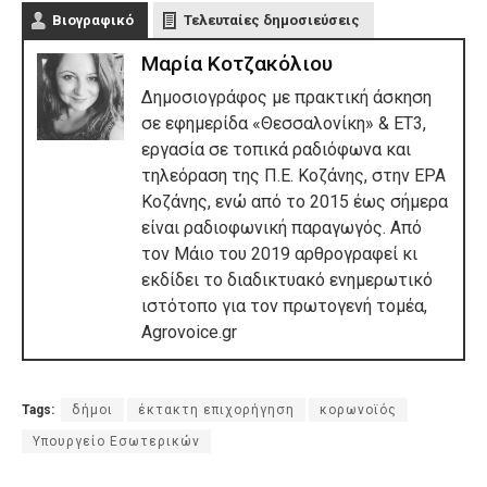
Βιογραφικό
Τελευταίες δημοσιεύσεις
Μαρία Κοτζακόλιου
Δημοσιογράφος με πρακτική άσκηση
σε εφημερίδα «Θεσσαλονίκη» & ΕΤ3,
εργασία σε τοπικά ραδιόφωνα και
τηλεόραση της Π.Ε. Κοζάνης, στην ΕΡΑ
Κοζάνης, ενώ από το 2015 έως σήμερα
είναι ραδιοφωνική παραγωγός. Από
τον Μάιο του 2019 αρθρογραφεί κι
εκδίδει το διαδικτυακό ενημερωτικό
ιστότοπο για τον πρωτογενή τομέα,
Agrovoice.gr
Tags:
δήμοι
έκτακτη επιχορήγηση
κορωνοϊός
Υπουργείο Εσωτερικών