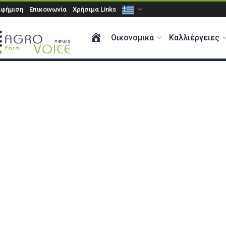
αφήμιση
Επικοινωνία
Χρήσιμα Links
ΑΡΧΙΚΗ
Οικονομικά
Καλλιέργειες