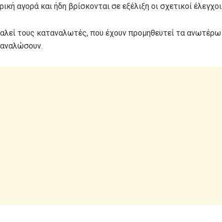
ική αγορά και ήδη βρίσκονται σε εξέλιξη οι σχετικοί έλεγχοι
. καλεί τους καταναλωτές, που έχουν προμηθευτεί τα ανωτέρω
ταναλώσουν.