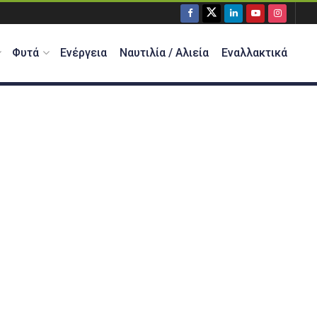
Φυτά
Ενέργεια
Ναυτιλία / Αλιεία
Εναλλακτικά