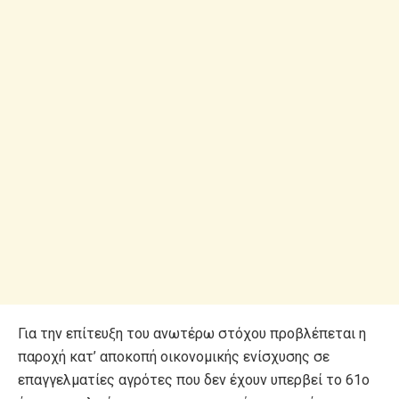
Για την επίτευξη του ανωτέρω στόχου προβλέπεται η
παροχή κατ’ αποκοπή οικονομικής ενίσχυσης σε
επαγγελματίες αγρότες που δεν έχουν υπερβεί το 61ο