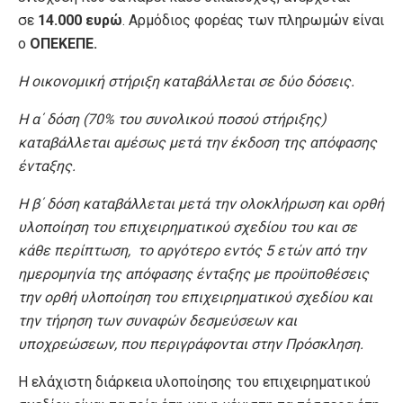
σε
14.000 ευρώ
. Αρμόδιος φορέας των πληρωμών είναι
ο
ΟΠΕΚΕΠΕ.
Η οικονομική στήριξη καταβάλλεται σε δύο δόσεις.
Η α΄ δόση (70% του συνολικού ποσού στήριξης)
καταβάλλεται αμέσως μετά την έκδοση της απόφασης
ένταξης.
Η β΄ δόση καταβάλλεται μετά την ολοκλήρωση και ορθή
υλοποίηση του επιχειρηματικού σχεδίου του και σε
κάθε περίπτωση, το αργότερο εντός 5 ετών από την
ημερομηνία της απόφασης ένταξης με προϋποθέσεις
την ορθή υλοποίηση του επιχειρηματικού σχεδίου και
την τήρηση των συναφών δεσμεύσεων και
υποχρεώσεων, που περιγράφονται στην Πρόσκληση.
Η ελάχιστη διάρκεια υλοποίησης του επιχειρηματικού