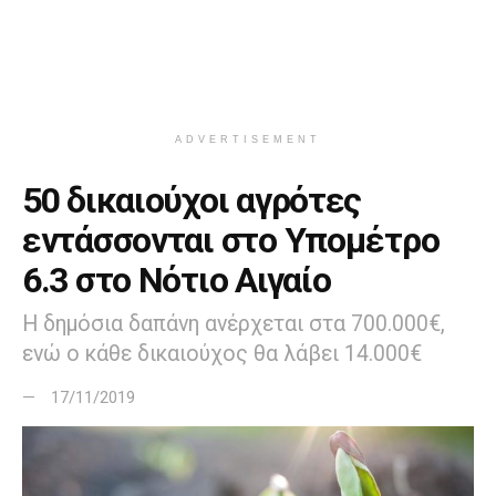
ADVERTISEMENT
50 δικαιούχοι αγρότες
εντάσσονται στο Υπομέτρο
6.3 στο Νότιο Αιγαίο
Η δημόσια δαπάνη ανέρχεται στα 700.000€,
ενώ ο κάθε δικαιούχος θα λάβει 14.000€
17/11/2019