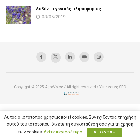
Λεβάντα γενικές πληροφορίες
03/05/2019
Copyright © 2025 AgroVoice / All right reserved /
Υπηρεσίες SEO
Αυτός ο ιστότοπος χρησιμοποιεί cookies. Συνεχίζοντας τη χρήση
αυτού του ιστότοπου, δίνετε τη συγκατάθεσή σας για τη χρήση
των cookies.
Δείτε περισσότερα
.
ΑΠΟΔΟΧΗ