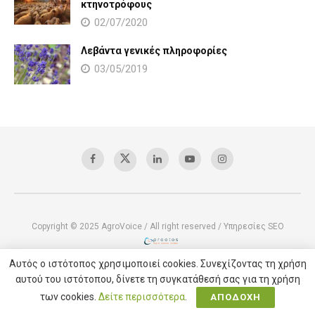
κτηνοτρόφους
02/07/2020
Λεβάντα γενικές πληροφορίες
03/05/2019
Copyright © 2025 AgroVoice / All right reserved /
Υπηρεσίες SEO
Αυτός ο ιστότοπος χρησιμοποιεί cookies. Συνεχίζοντας τη χρήση
αυτού του ιστότοπου, δίνετε τη συγκατάθεσή σας για τη χρήση
των cookies.
Δείτε περισσότερα
.
ΑΠΟΔΟΧΗ