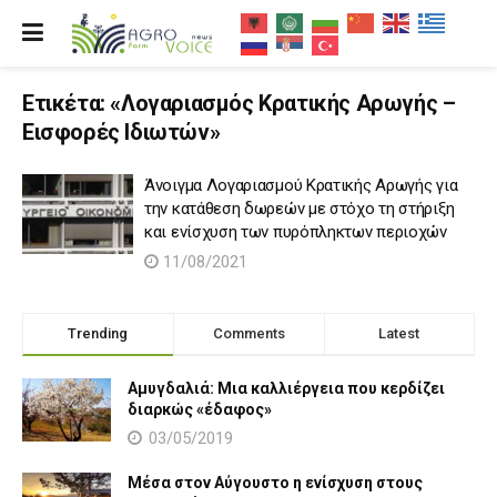
Ετικέτα:
«Λογαριασμός Κρατικής Αρωγής –
Εισφορές Ιδιωτών»
Άνοιγμα Λογαριασμού Κρατικής Αρωγής για
την κατάθεση δωρεών με στόχο τη στήριξη
και ενίσχυση των πυρόπληκτων περιοχών
11/08/2021
Trending
Comments
Latest
Αμυγδαλιά: Μια καλλιέργεια που κερδίζει
διαρκώς «έδαφος»
03/05/2019
Μέσα στον Αύγουστο η ενίσχυση στους