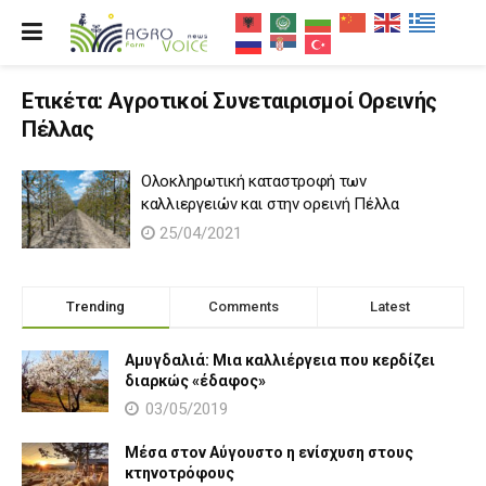
Ετικέτα:
Αγροτικοί Συνεταιρισμοί Ορεινής
Πέλλας
Ολοκληρωτική καταστροφή των
καλλιεργειών και στην ορεινή Πέλλα
25/04/2021
Trending
Comments
Latest
Αμυγδαλιά: Μια καλλιέργεια που κερδίζει
διαρκώς «έδαφος»
03/05/2019
Μέσα στον Αύγουστο η ενίσχυση στους
κτηνοτρόφους