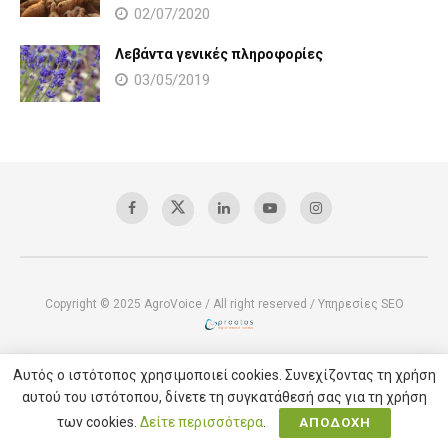
02/07/2020
Λεβάντα γενικές πληροφορίες
03/05/2019
Copyright © 2025 AgroVoice / All right reserved /
Υπηρεσίες SEO
Αυτός ο ιστότοπος χρησιμοποιεί cookies. Συνεχίζοντας τη χρήση
αυτού του ιστότοπου, δίνετε τη συγκατάθεσή σας για τη χρήση
των cookies.
Δείτε περισσότερα
.
ΑΠΟΔΟΧΗ