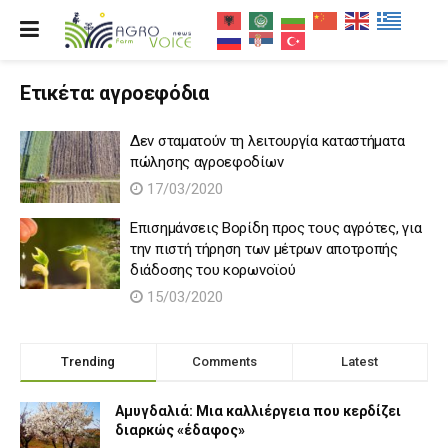
Ετικέτα:
αγροεφόδια
Δεν σταματούν τη λειτουργία καταστήματα
πώλησης αγροεφοδίων
17/03/2020
Επισημάνσεις Βορίδη προς τους αγρότες, για
την πιστή τήρηση των μέτρων αποτροπής
διάδοσης του κορωνοϊού
15/03/2020
Trending
Comments
Latest
Αμυγδαλιά: Μια καλλιέργεια που κερδίζει
διαρκώς «έδαφος»