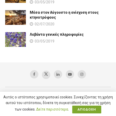
03/05/2019
Μέσα στον Αύγουστο η ενίσχυση στους
κτηνοτρόφους
02/07/2020
Λεβάντα γενικές πληροφορίες
03/05/2019
Αυτός ο ιστότοπος χρησιμοποιεί cookies. Συνεχίζοντας τη χρήση
Copyright © 2025 AgroVoice / All right reserved /
Υπηρεσίες SEO
αυτού του ιστότοπου, δίνετε τη συγκατάθεσή σας για τη χρήση
των cookies.
Δείτε περισσότερα
.
ΑΠΟΔΟΧΗ