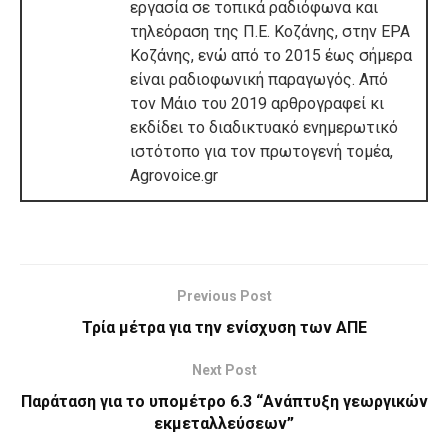
εργασία σε τοπικά ραδιόφωνα και
τηλεόραση της Π.Ε. Κοζάνης, στην ΕΡΑ
Κοζάνης, ενώ από το 2015 έως σήμερα
είναι ραδιοφωνική παραγωγός. Από
τον Μάιο του 2019 αρθρογραφεί κι
εκδίδει το διαδικτυακό ενημερωτικό
ιστότοπο για τον πρωτογενή τομέα,
Agrovoice.gr
Previous Post
Τρία μέτρα για την ενίσχυση των ΑΠΕ
Next Post
Παράταση για το υπομέτρο 6.3 “Ανάπτυξη γεωργικών
εκμεταλλεύσεων”