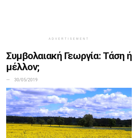
ADVERTISEMENT
Συμβολαιακή Γεωργία: Τάση ή
μέλλον;
30/05/2019