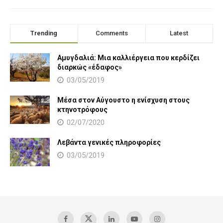
Trending
Comments
Latest
Αμυγδαλιά: Μια καλλιέργεια που κερδίζει
διαρκώς «έδαφος»
03/05/2019
Μέσα στον Αύγουστο η ενίσχυση στους
κτηνοτρόφους
02/07/2020
Λεβάντα γενικές πληροφορίες
03/05/2019