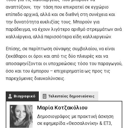
αναπτύξουν, την τάση που επικρατεί σε εγχώριο
επίπεδο αρχικά, αλλά και σε διεθνή στη συνέχεια και
την δυνατότητα ευελιξίας τους. Μπορούν για
παράδειγμα, να έχουν λιγότερο αριθμό στρεμμάτων ανά
καλλιέργεια, αλλά περισσότερα είδη καλλιεργειών.
Επίσης, σε περίπτωση σύναψης συμβολαίου, να είναι
ξεκάθαροι οι όροι και από τις δύο πλευρές και να
αποσαφηνίζονται οι υποχρεώσεις τόσο του παραγωγού,
όσο και του έμπορου – επιχειρηματία ως προς τις
παρεχόμενες διευκολύνσεις.
Βιογραφικό
Τελευταίες δημοσιεύσεις
Μαρία Κοτζακόλιου
Δημοσιογράφος με πρακτική άσκηση
σε εφημερίδα «Θεσσαλονίκη» & ΕΤ3,