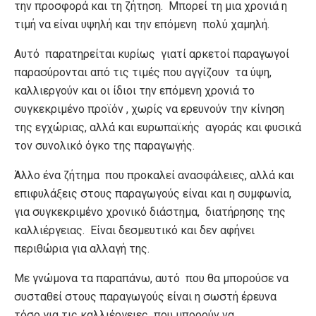
την προσφορά και τη ζήτηση. Μπορεί τη μια χρονιά η
τιμή να είναι υψηλή και την επόμενη πολύ χαμηλή.
Αυτό παρατηρείται κυρίως γιατί αρκετοί παραγωγοί
παρασύρονται από τις τιμές που αγγίζουν τα ύψη,
καλλιεργούν και οι ίδιοι την επόμενη χρονιά το
συγκεκριμένο προϊόν , χωρίς να ερευνούν την κίνηση
της εγχώριας, αλλά και ευρωπαϊκής αγοράς και φυσικά
τον συνολικό όγκο της παραγωγής.
Άλλο ένα ζήτημα που προκαλεί ανασφάλειες, αλλά και
επιφυλάξεις στους παραγωγούς είναι και η συμφωνία,
για συγκεκριμένο χρονικό διάστημα, διατήρησης της
καλλιέργειας. Είναι δεσμευτικό και δεν αφήνει
περιθώρια για αλλαγή της.
Με γνώμονα τα παραπάνω, αυτό που θα μπορούσε να
συσταθεί στους παραγωγούς είναι η σωστή έρευνα
τόσο για τις καλλιέργειες που μπορούν να