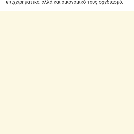
επιχειρηματικό, αλλά και οικονομικό τους σχεδιασμό.