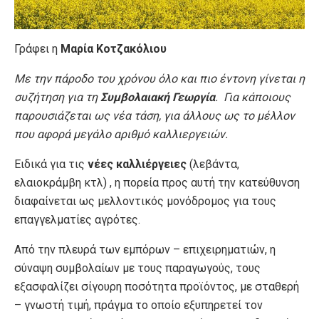
Γράφει η
Μαρία Κοτζακόλιου
Με την πάροδο του χρόνου όλο και πιο έντονη γίνεται η
συζήτηση για τη
Συμβολαιακή Γεωργία
. Για κάποιους
παρουσιάζεται ως νέα τάση, για άλλους ως το μέλλον
που αφορά μεγάλο αριθμό καλλιεργειών.
Ειδικά για τις
νέες καλλιέργειες
(λεβάντα,
ελαιοκράμβη κτλ) , η πορεία προς αυτή την κατεύθυνση
διαφαίνεται ως μελλοντικός μονόδρομος για τους
επαγγελματίες αγρότες.
Από την πλευρά των εμπόρων – επιχειρηματιών, η
σύναψη συμβολαίων με τους παραγωγούς, τους
εξασφαλίζει σίγουρη ποσότητα προϊόντος, με σταθερή
– γνωστή τιμή, πράγμα το οποίο εξυπηρετεί τον