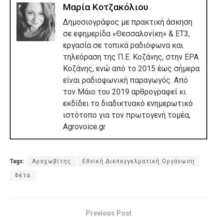
Μαρία Κοτζακόλιου
Δημοσιογράφος με πρακτική άσκηση
σε εφημερίδα «Θεσσαλονίκη» & ΕΤ3,
εργασία σε τοπικά ραδιόφωνα και
τηλεόραση της Π.Ε. Κοζάνης, στην ΕΡΑ
Κοζάνης, ενώ από το 2015 έως σήμερα
είναι ραδιοφωνική παραγωγός. Από
τον Μάιο του 2019 αρθρογραφεί κι
εκδίδει το διαδικτυακό ενημερωτικό
ιστότοπο για τον πρωτογενή τομέα,
Agrovoice.gr
Tags:
Αραχωβίτης
Εθνική Διεπαγγελματική Οργάνωση
Φέτα
Previous Post