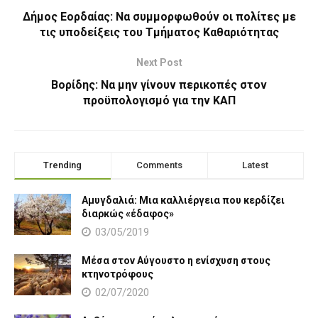
Δήμος Εορδαίας: Να συμμορφωθούν οι πολίτες με
τις υποδείξεις του Τμήματος Καθαριότητας
Next Post
Βορίδης: Να μην γίνουν περικοπές στον
προϋπολογισμό για την ΚΑΠ
Trending
Comments
Latest
Αμυγδαλιά: Μια καλλιέργεια που κερδίζει
διαρκώς «έδαφος»
03/05/2019
Μέσα στον Αύγουστο η ενίσχυση στους
κτηνοτρόφους
02/07/2020