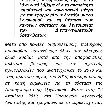
λόγο αυτό λάβαμε όλα τα απαραίτητα
νομοθετικά και κανονιστικά μέτρα
για την εφαρμογή των διατάξεων του
Κανονισμού και τη θέσπιση των
κανόνων σύστασης και λειτουργίας
των Διεπαγγελματικών
Οργανώσεων.
Μετά από πολλές διαβουλεύσεις, πολύχρονη
προσπάθεια συνεννόησης όλων των πλευρών,
αλλά κυρίως μετά από την αποφασιστική
πολιτική βούληση και τις σχετικές
πρωτοβουλίες που αναπτύχθηκαν το 2018 και
τους πρώτους μήνες του 2019, φτάσαμε αισίως
σε κοινή συμφωνία για τη σύσταση της
Διεπαγγελματικής Οργάνωσης Φέτας στις 12
Απριλίου 2019, στο Υπουργείο Αγροτικής
Ανάπτυξης και Τροφίμων, με τη συμμετοχή των