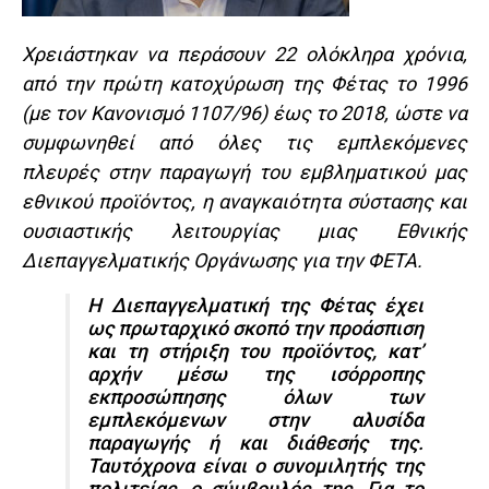
Χρειάστηκαν να περάσουν 22 ολόκληρα χρόνια,
από την πρώτη κατοχύρωση της Φέτας το 1996
(με τον Κανονισμό 1107/96) έως το 2018, ώστε να
συμφωνηθεί από όλες τις εμπλεκόμενες
πλευρές στην παραγωγή του εμβληματικού μας
εθνικού προϊόντος, η αναγκαιότητα σύστασης και
ουσιαστικής λειτουργίας μιας Εθνικής
Διεπαγγελματικής Οργάνωσης για την ΦΕΤΑ.
Η Διεπαγγελματική της Φέτας έχει
ως πρωταρχικό σκοπό την προάσπιση
και τη στήριξη του προϊόντος, κατ’
αρχήν μέσω της ισόρροπης
εκπροσώπησης όλων των
εμπλεκόμενων στην αλυσίδα
παραγωγής ή και διάθεσής της.
Ταυτόχρονα είναι ο συνομιλητής της
πολιτείας, ο σύμβουλός της. Για το