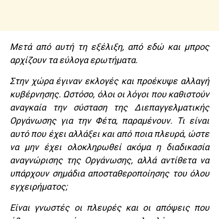
Μετά από αυτή τη εξέλιξη, από εδώ και μπρος
αρχίζουν τα εύλογα ερωτήματα.
Στην χώρα έγιναν εκλογές και προέκυψε αλλαγή
κυβέρνησης. Ωστόσο, όλοι οι λόγοι που καθιστούν
αναγκαία την σύσταση της Διεπαγγελματικής
Οργάνωσης για την Φέτα, παραμένουν. Τι είναι
αυτό που έχει αλλάξει και από ποια πλευρά, ώστε
να μην έχει ολοκληρωθεί ακόμα η διαδικασία
αναγνώρισης της Οργάνωσης, αλλά αντίθετα να
υπάρχουν σημάδια αποσταθεροποίησης του όλου
εγχειρήματος;
Είναι γνωστές οι πλευρές και οι απόψεις που