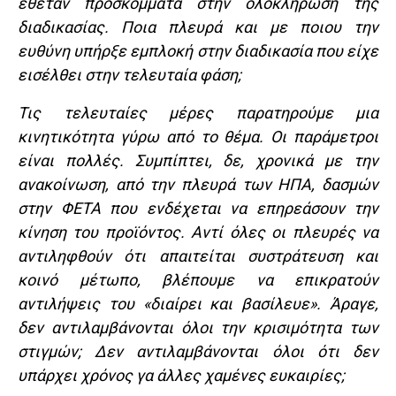
έθεταν προσκόμματα στην ολοκλήρωση της
διαδικασίας. Ποια πλευρά και με ποιου την
ευθύνη υπήρξε εμπλοκή στην διαδικασία που είχε
εισέλθει στην τελευταία φάση;
Τις τελευταίες μέρες παρατηρούμε μια
κινητικότητα γύρω από το θέμα. Οι παράμετροι
είναι πολλές. Συμπίπτει, δε, χρονικά με την
ανακοίνωση, από την πλευρά των ΗΠΑ, δασμών
στην ΦΕΤΑ που ενδέχεται να επηρεάσουν την
κίνηση του προϊόντος. Αντί όλες οι πλευρές να
αντιληφθούν ότι απαιτείται συστράτευση και
κοινό μέτωπο, βλέπουμε να επικρατούν
αντιλήψεις του «διαίρει και βασίλευε». Άραγε,
δεν αντιλαμβάνονται όλοι την κρισιμότητα των
στιγμών; Δεν αντιλαμβάνονται όλοι ότι δεν
υπάρχει χρόνος γα άλλες χαμένες ευκαιρίες;