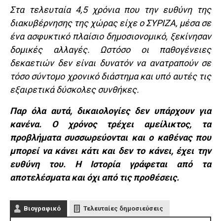
Στα τελευταία 4,5 χρόνια που την ευθύνη της
διακυβέρνησης της χώρας είχε ο ΣΥΡΙΖΑ, μέσα σε
ένα ασφυκτικό πλαίσιο δημοσιονομικό, ξεκίνησαν
δομικές αλλαγές. Ωστόσο οι παθογένειες
δεκαετιών δεν είναι δυνατόν να ανατραπούν σε
τόσο σύντομο χρονικό διάστημα και υπό αυτές τις
εξαιρετικά δύσκολες συνθήκες.
Παρ όλα αυτά, δικαιολογίες δεν υπάρχουν για
κανένα. Ο χρόνος τρέχει αμείλικτος, τα
προβλήματα συσσωρεύονται και ο καθένας που
μπορεί να κάνει κάτι και δεν το κάνει, έχει την
ευθύνη του. Η Ιστορία γράφεται από τα
αποτελέσματα και όχι από τις προθέσεις.
Βιογραφικό
Τελευταίες δημοσιεύσεις