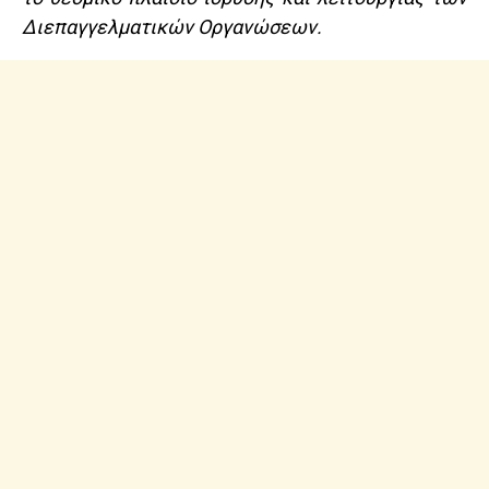
Διεπαγγελματικών Οργανώσεων.